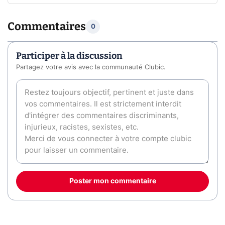
Commentaires
0
Participer à la discussion
Partagez votre avis avec la communauté Clubic.
Poster mon commentaire