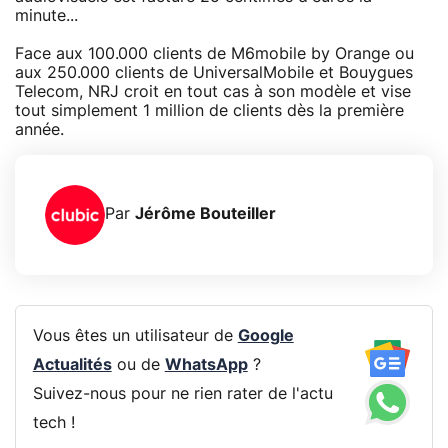
minute...
Face aux 100.000 clients de M6mobile by Orange ou
aux 250.000 clients de UniversalMobile et Bouygues
Telecom, NRJ croit en tout cas à son modèle et vise
tout simplement 1 million de clients dès la première
année.
Par
Jérôme Bouteiller
Vous êtes un utilisateur de
Google
Actualités
ou de
WhatsApp
?
Suivez-nous pour ne rien rater de l'actu
tech !