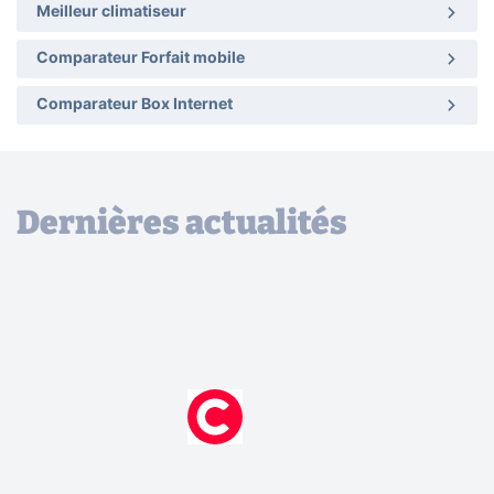
Meilleur climatiseur
Comparateur Forfait mobile
Comparateur Box Internet
Dernières actualités