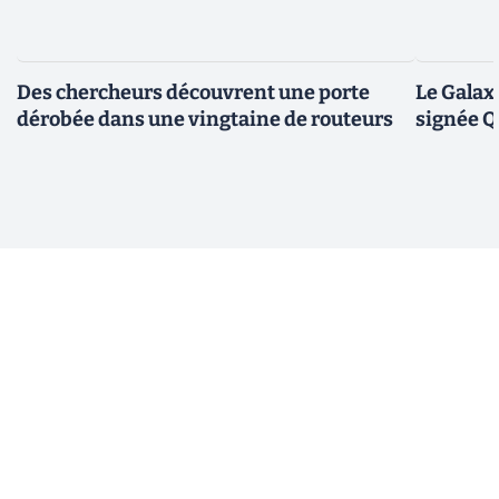
Des chercheurs découvrent une porte
Le Galax
dérobée dans une vingtaine de routeurs
signée 