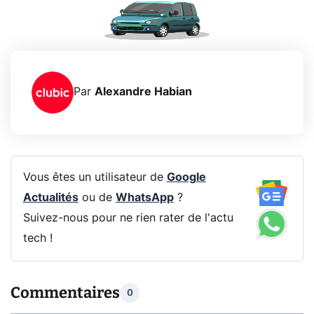
Par
Alexandre Habian
Vous êtes un utilisateur de
Google
Actualités
ou de
WhatsApp
?
Suivez-nous pour ne rien rater de l'actu
tech !
Commentaires
0