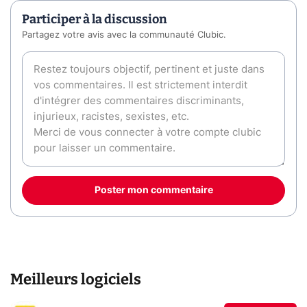
Participer à la discussion
Partagez votre avis avec la communauté Clubic.
Poster mon commentaire
Meilleurs logiciels