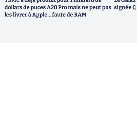
dollars de puces A20 Pro mais ne peut pas
signée 
les livrer à Apple... faute de RAM