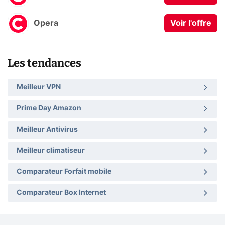
Opera
Voir l'offre
Les tendances
Meilleur VPN
Prime Day Amazon
Meilleur Antivirus
Meilleur climatiseur
Comparateur Forfait mobile
Comparateur Box Internet