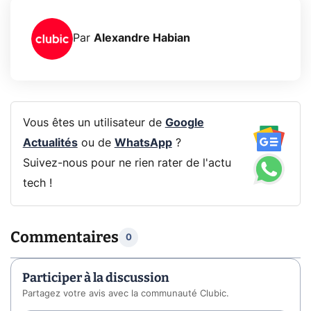
Par
Alexandre Habian
Vous êtes un utilisateur de
Google
Actualités
ou de
WhatsApp
?
Suivez-nous pour ne rien rater de l'actu
tech !
Commentaires
0
Participer à la discussion
Partagez votre avis avec la communauté Clubic.