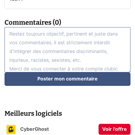
Commentaires (0)
Poster mon commentaire
Meilleurs logiciels
CyberGhost
Voir l'offre