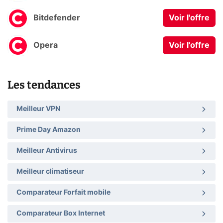
Bitdefender
Voir l'offre
Opera
Voir l'offre
Les tendances
Meilleur VPN
Prime Day Amazon
Meilleur Antivirus
Meilleur climatiseur
Comparateur Forfait mobile
Comparateur Box Internet