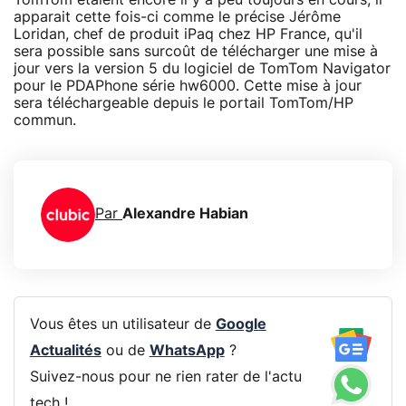
apparait cette fois-ci comme le précise Jérôme
Loridan, chef de produit iPaq chez HP France, qu'il
sera possible sans surcoût de télécharger une mise à
jour vers la version 5 du logiciel de TomTom Navigator
pour le PDAPhone série hw6000. Cette mise à jour
sera téléchargeable depuis le portail TomTom/HP
commun.
Par
Alexandre Habian
Vous êtes un utilisateur de
Google
Actualités
ou de
WhatsApp
?
Suivez-nous pour ne rien rater de l'actu
tech !