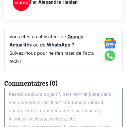
Par
Alexandre Habian
Vous êtes un utilisateur de
Google
Actualités
ou de
WhatsApp
?
Suivez-nous pour ne rien rater de l'actu
tech !
Commentaires (0)