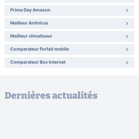
Prime Day Amazon
Meilleur Antivirus
Meilleur climatiseur
Comparateur Forfait mobile
Comparateur Box Internet
Dernières actualités