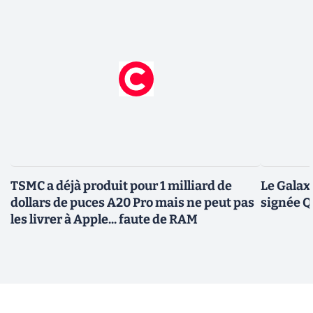
TSMC a déjà produit pour 1 milliard de
Le Galax
dollars de puces A20 Pro mais ne peut pas
signée 
les livrer à Apple... faute de RAM