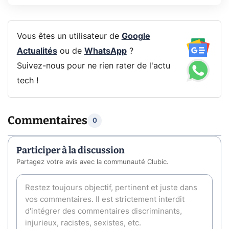
Vous êtes un utilisateur de
Google
Actualités
ou de
WhatsApp
?
Suivez-nous pour ne rien rater de l'actu
tech !
Commentaires
0
Participer à la discussion
Partagez votre avis avec la communauté Clubic.