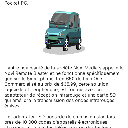
Pocket PC.
L'autre nouveauté de la société NoviiMedia s'appelle le
NoviiRemote Blaster
et ne fonctionne spécifiquement
que sur le Smartphone Tréo 650 de PalmOne.
Commercialisé au prix de $35.99, cette solution
logicielle et périphérique, est fournie avec un
adaptateur de réception infrarouge et une carte SD
qui améliore la transmission des ondes infrarouges
émises.
Cet adaptateur SD possède de en plus en standars
près de 10 000 codes d'appareils électroniques
classiques comme des téléviseurs ou des lecteurs