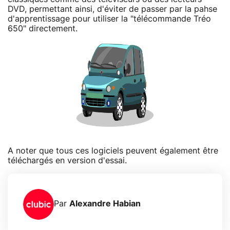
DVD, permettant ainsi, d'éviter de passer par la pahse
d'apprentissage pour utiliser la "télécommande Tréo
650" directement.
A noter que tous ces logiciels peuvent également être
téléchargés en version d'essai.
Par
Alexandre Habian