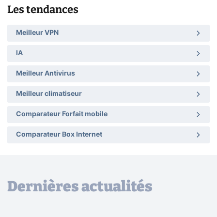
Les tendances
Meilleur VPN
IA
Meilleur Antivirus
Meilleur climatiseur
Comparateur Forfait mobile
Comparateur Box Internet
Dernières actualités