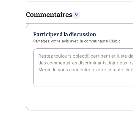
Commentaires
0
Participer à la discussion
Partagez votre avis avec la communauté Clubic.