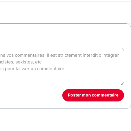
Poster mon commentaire