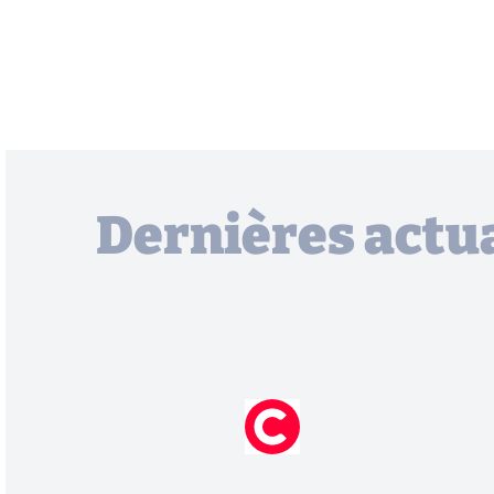
Dernières actua