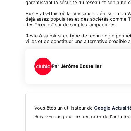
garantissant la sécurité du réseau et son auto c
Aux Etats-Unis où la puissance d'émission du Wi
déjà assez populaires et des sociétés comme Tr
des "nœuds" sur de simples lampadaires.
Reste à savoir si ce type de technologie permet
villes et de constituer une alternative crédible
Par
Jérôme Bouteiller
Vous êtes un utilisateur de
Google Actualit
Suivez-nous pour ne rien rater de l'actu tec