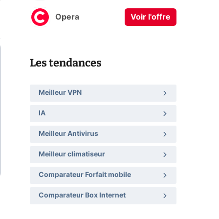
Opera
Voir l'offre
Les tendances
Meilleur VPN
IA
Meilleur Antivirus
Meilleur climatiseur
Comparateur Forfait mobile
Comparateur Box Internet