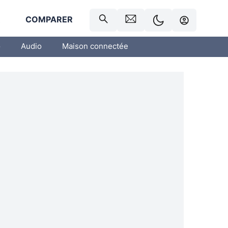
R
COMPARER
o
Audio
Maison connectée