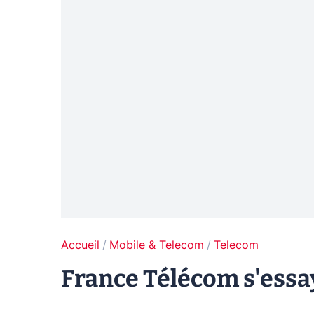
Accueil
Mobile & Telecom
Telecom
France Télécom s'essa