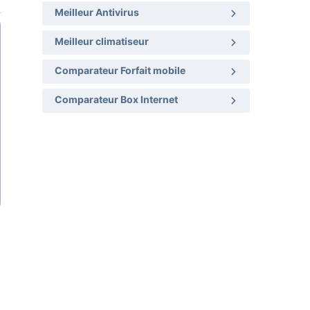
Meilleur Antivirus
Meilleur climatiseur
Comparateur Forfait mobile
Comparateur Box Internet