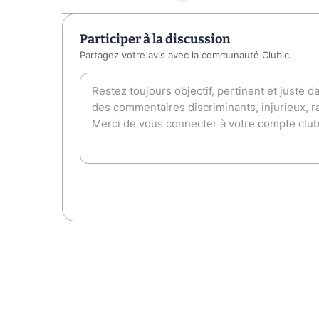
Participer à la discussion
Partagez votre avis avec la communauté Clubic.