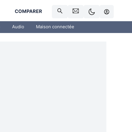
R
COMPARER
o
Audio
Maison connectée