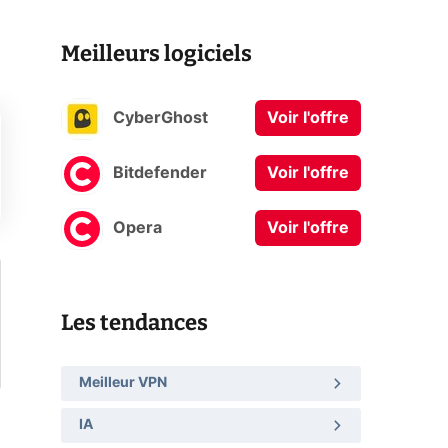
Meilleurs logiciels
CyberGhost
Voir l'offre
Bitdefender
Voir l'offre
Opera
Voir l'offre
Les tendances
Meilleur VPN
IA