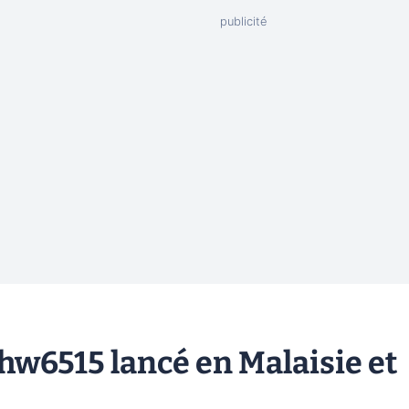
w6515 lancé en Malaisie et