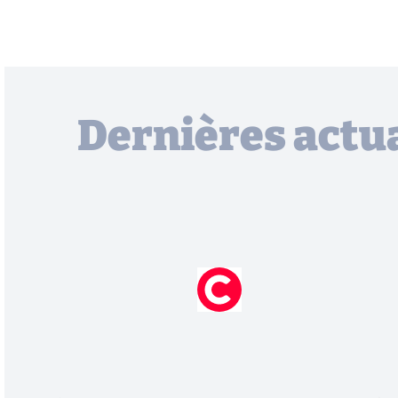
Dernières actua