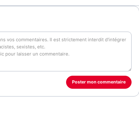
Poster mon commentaire