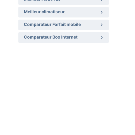
Meilleur climatiseur
Comparateur Forfait mobile
Comparateur Box Internet