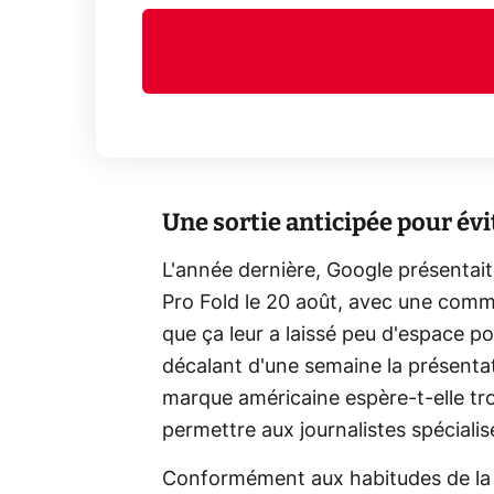
Une sortie anticipée pour évi
L'année dernière, Google présentait 
Pro Fold le 20 août, avec une comme
que ça leur a laissé peu d'espace p
décalant d'une semaine la présenta
marque américaine espère-t-elle tro
permettre aux journalistes spécialisé
Conformément aux habitudes de la 