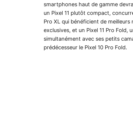
smartphones haut de gamme devrai
un Pixel 11 plutôt compact, concurren
Pro XL qui bénéficient de meilleurs
exclusives, et un Pixel 11 Pro Fold, u
simultanément avec ses petits cam
prédécesseur le Pixel 10 Pro Fold.