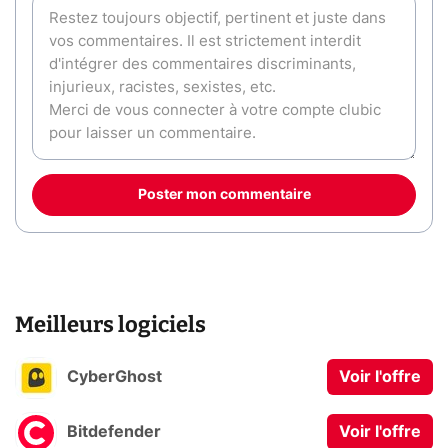
Poster mon commentaire
Meilleurs logiciels
CyberGhost
Voir l'offre
Bitdefender
Voir l'offre