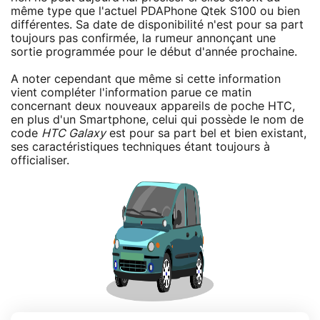
même type que l'actuel PDAPhone Qtek S100 ou bien
différentes. Sa date de disponibilité n'est pour sa part
toujours pas confirmée, la rumeur annonçant une
sortie programmée pour le début d'année prochaine.
A noter cependant que même si cette information
vient compléter l'information parue ce matin
concernant deux nouveaux appareils de poche HTC,
en plus d'un Smartphone, celui qui possède le nom de
code
HTC Galaxy
est pour sa part bel et bien existant,
ses caractéristiques techniques étant toujours à
officialiser.