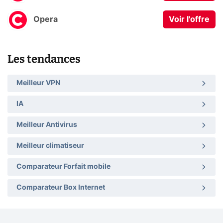
Opera
Voir l'offre
Les tendances
Meilleur VPN
IA
Meilleur Antivirus
Meilleur climatiseur
Comparateur Forfait mobile
Comparateur Box Internet