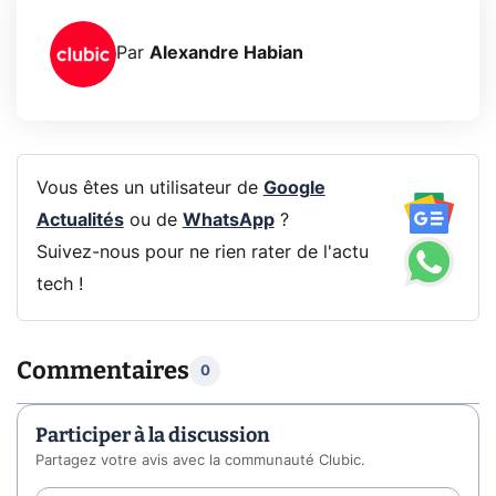
Par
Alexandre Habian
Vous êtes un utilisateur de
Google
Actualités
ou de
WhatsApp
?
Suivez-nous pour ne rien rater de l'actu
tech !
Commentaires
0
Participer à la discussion
Partagez votre avis avec la communauté Clubic.