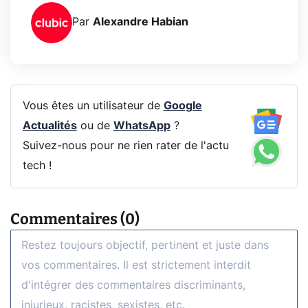
Par
Alexandre Habian
Vous êtes un utilisateur de
Google
Actualités
ou de
WhatsApp
?
Suivez-nous pour ne rien rater de l'actu
tech !
Commentaires (0)