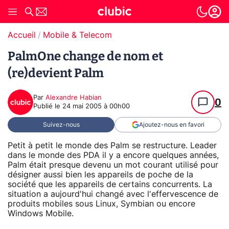
Accueil
Mobile & Telecom
PalmOne change de nom et
(re)devient Palm
Par
Alexandre Habian
0
Publié le
24 mai 2005 à 00h00
Suivez-nous
Ajoutez-nous en favori
Petit à petit le monde des Palm se restructure. Leader
dans le monde des PDA il y a encore quelques années,
Palm était presque devenu un mot courant utilisé pour
désigner aussi bien les appareils de poche de la
société que les appareils de certains concurrents. La
situation a aujourd'hui changé avec l'effervescence de
produits mobiles sous Linux, Symbian ou encore
Windows Mobile.