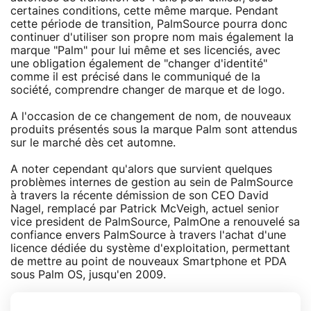
certaines conditions, cette même marque. Pendant
cette période de transition, PalmSource pourra donc
continuer d'utiliser son propre nom mais également la
marque "Palm" pour lui même et ses licenciés, avec
une obligation également de "changer d'identité"
comme il est précisé dans le communiqué de la
société, comprendre changer de marque et de logo.
A l'occasion de ce changement de nom, de nouveaux
produits présentés sous la marque Palm sont attendus
sur le marché dès cet automne.
A noter cependant qu'alors que survient quelques
problèmes internes de gestion au sein de PalmSource
à travers la récente démission de son CEO David
Nagel, remplacé par Patrick McVeigh, actuel senior
vice president de PalmSource, PalmOne a renouvelé sa
confiance envers PalmSource à travers l'achat d'une
licence dédiée du système d'exploitation, permettant
de mettre au point de nouveaux Smartphone et PDA
sous Palm OS, jusqu'en 2009.