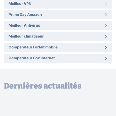
Meilleur VPN
Prime Day Amazon
Meilleur Antivirus
Meilleur climatiseur
Comparateur Forfait mobile
Comparateur Box Internet
Dernières actualités