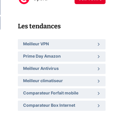
Les tendances
Meilleur VPN
Prime Day Amazon
Meilleur Antivirus
Meilleur climatiseur
Comparateur Forfait mobile
Comparateur Box Internet