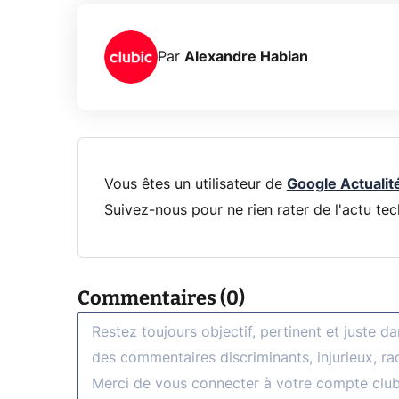
Par
Alexandre Habian
Vous êtes un utilisateur de
Google Actualit
Suivez-nous pour ne rien rater de l'actu tec
Commentaires (0)