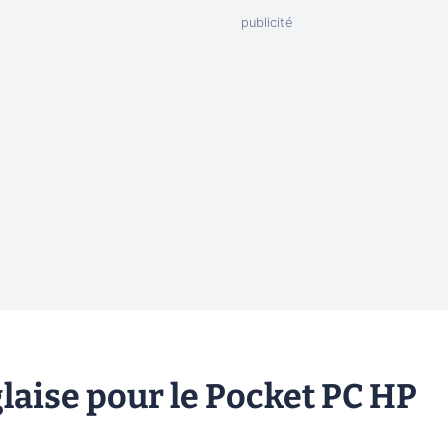
aise pour le Pocket PC HP