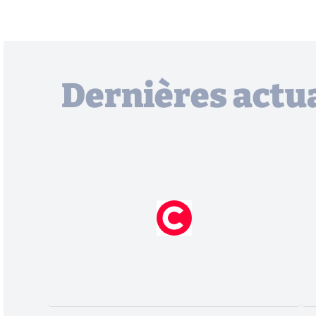
Dernières actua