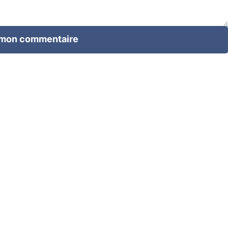
 mon commentaire