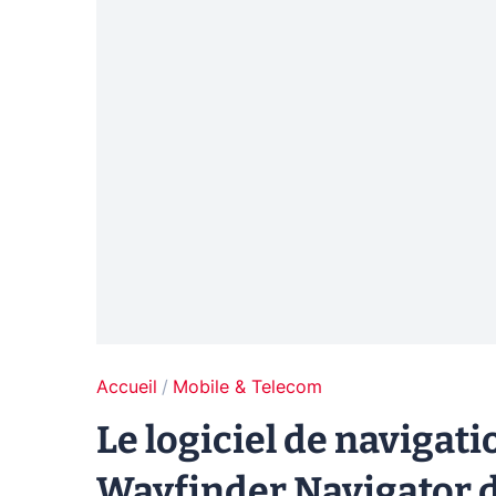
Accueil
Mobile & Telecom
Le logiciel de navigat
Wayfinder Navigator 