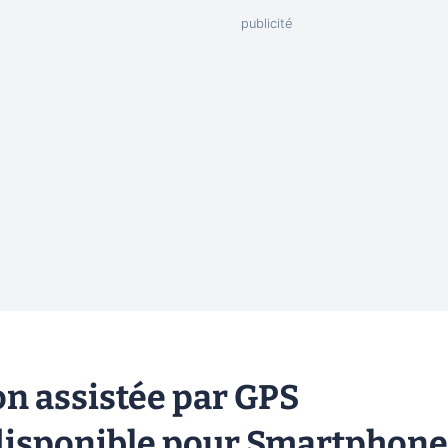
ion assistée par GPS
disponible pour Smartphone