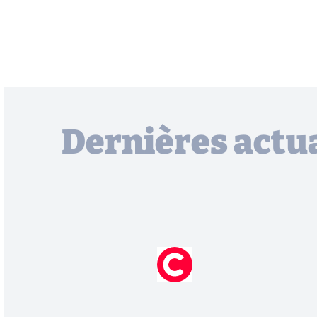
Dernières actua