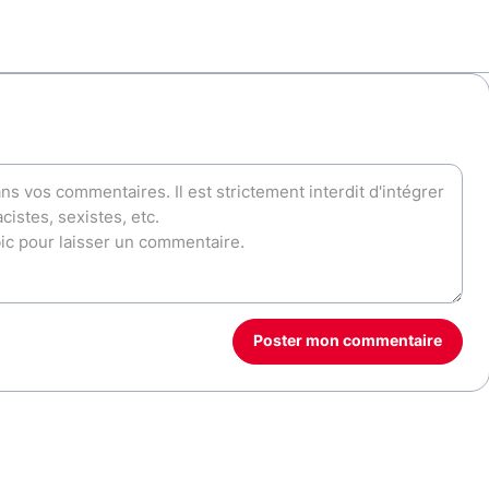
Poster mon commentaire