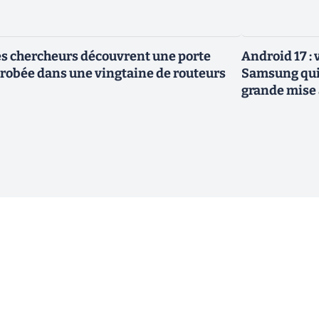
s chercheurs découvrent une porte
Android 17 :
robée dans une vingtaine de routeurs
Samsung qui 
grande mise 