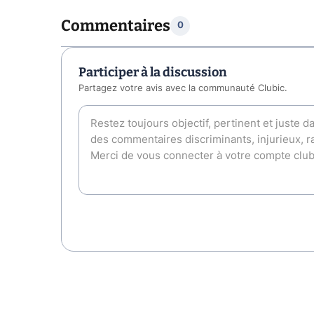
Commentaires
0
Participer à la discussion
Partagez votre avis avec la communauté Clubic.