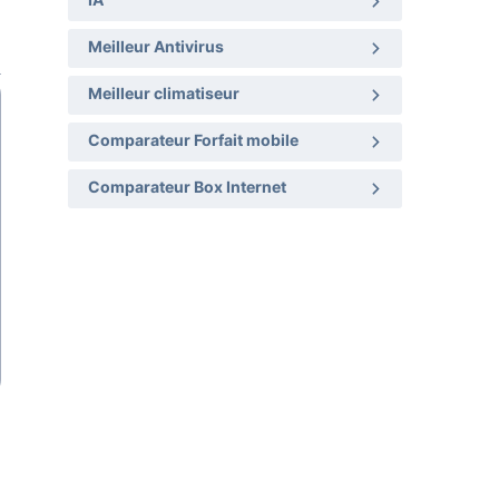
IA
Meilleur Antivirus
Meilleur climatiseur
Comparateur Forfait mobile
Comparateur Box Internet