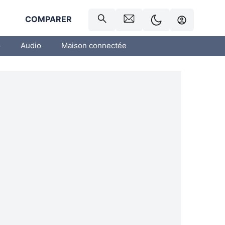
R
COMPARER
o
Audio
Maison connectée