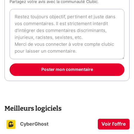
Partagez votre avis avec la communauté Clubic.
Poster mon commentaire
Meilleurs logiciels
CyberGhost
Voir l'offre