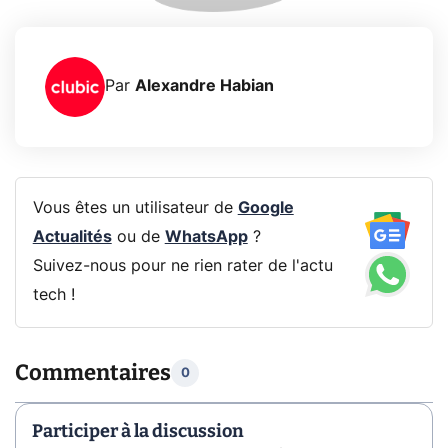
Par
Alexandre Habian
Vous êtes un utilisateur de
Google
Actualités
ou de
WhatsApp
?
Suivez-nous pour ne rien rater de l'actu
tech !
Commentaires
0
Participer à la discussion