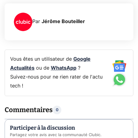
Par
Jérôme Bouteiller
Vous êtes un utilisateur de
Google
Actualités
ou de
WhatsApp
?
Suivez-nous pour ne rien rater de l'actu
tech !
Commentaires
0
Participer à la discussion
Partagez votre avis avec la communauté Clubic.