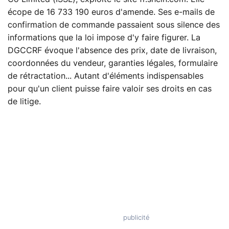
écope de 16 733 190 euros d'amende. Ses e-mails de
confirmation de commande passaient sous silence des
informations que la loi impose d'y faire figurer. La
DGCCRF évoque l'absence des prix, date de livraison,
coordonnées du vendeur, garanties légales, formulaire
de rétractation... Autant d'éléments indispensables
pour qu'un client puisse faire valoir ses droits en cas
de litige.