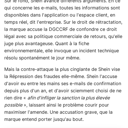
Sur le fond, Shein avance différents arguments. En ce
qui concerne les e-mails, toutes les informations sont
disponibles dans l'application ou l'espace client, en
temps réel, dit l'entreprise. Sur le droit de rétractation,
la marque accuse la DGCCRF de confondre ce droit
légal avec sa politique commerciale de retours, qu'elle
juge plus avantageuse. Quant à la fiche
environnementale, elle invoque un incident technique
résolu spontanément le jour même.
Mais la contre-attaque la plus cinglante de Shein vise
la Répression des fraudes elle-même. Shein l'accuse
d'avoir eu entre les mains ses e-mails de confirmation
depuis plus d'un an, et d'avoir sciemment choisi de ne
rien dire «
afin d'infliger la sanction la plus élevée
possible
», laissant ainsi le problème courir pour
maximiser l'amende. Une accusation grave, que la
marque entend porter jusqu'au bout.