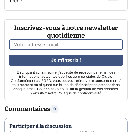
tech !
Inscrivez-vous à notre newsletter
quotidienne
Je m'inscris !
En cliquant sur s'inscrire, j’accepte de recevoir par email des
informations, actualités et offres commerciales de Clubic.
Conformément au RGPD, vous pouvez retirer votre consentement à
tout moment en cliquant sur le lien de désinscription présent dans
chaque email. Pour en savoir plus sur la gestion de vos données,
consultez notre
Politique de confidentialité
Commentaires
0
Participer à la discussion