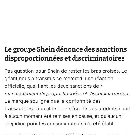
Le groupe Shein dénonce des sanctions
disproportionnées et discriminatoires
Pas question pour Shein de rester les bras croisés. Le
géant nous a transmis ce mercredi une réaction
officielle, qualifiant les deux sanctions de «
manifestement disproportionnées et discriminatoires
».
La marque souligne que la conformité des
transactions, la qualité et la sécurité des produits n'ont
à aucun moment été remises en cause, et qu'aucun
préjudice pour les consommateurs n'a été établi.