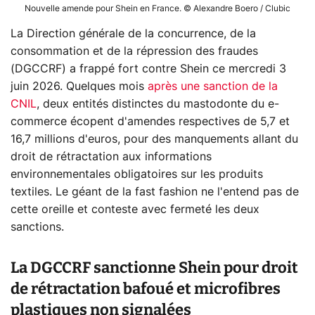
Nouvelle amende pour Shein en France. © Alexandre Boero / Clubic
La Direction générale de la concurrence, de la
consommation et de la répression des fraudes
(DGCCRF) a frappé fort contre Shein ce mercredi 3
juin 2026. Quelques mois
après une sanction de la
CNIL
, deux entités distinctes du mastodonte du e-
commerce écopent d'amendes respectives de 5,7 et
16,7 millions d'euros, pour des manquements allant du
droit de rétractation aux informations
environnementales obligatoires sur les produits
textiles. Le géant de la fast fashion ne l'entend pas de
cette oreille et conteste avec fermeté les deux
sanctions.
La DGCCRF sanctionne Shein pour droit
de rétractation bafoué et microfibres
plastiques non signalées