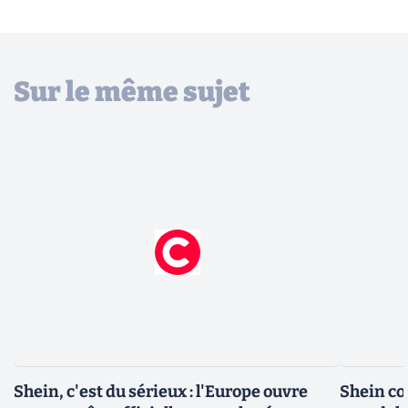
Sur le même sujet
Shein, c'est du sérieux : l'Europe ouvre
Shein co