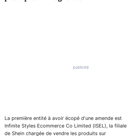
La première entité à avoir écopé d'une amende est
Infinite Styles Ecommerce Co Limited (ISEL), la filiale
de Shein chargée de vendre les produits sur