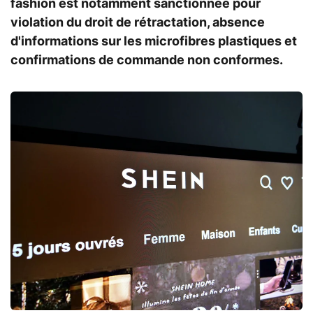
fashion est notamment sanctionnée pour
violation du droit de rétractation, absence
d'informations sur les microfibres plastiques et
confirmations de commande non conformes.