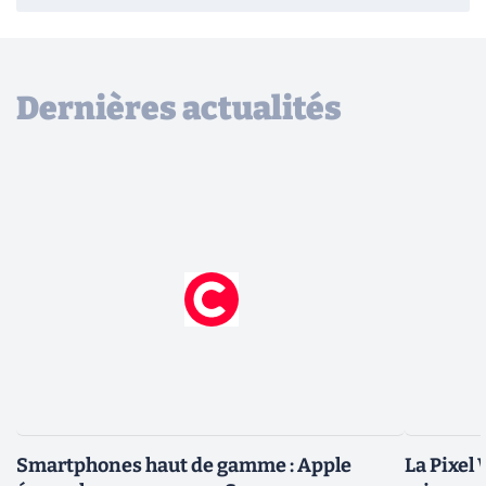
Dernières actualités
Smartphones haut de gamme : Apple
La Pixel 