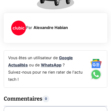
Par
Alexandre Habian
Vous êtes un utilisateur de
Google
Actualités
ou de
WhatsApp
?
Suivez-nous pour ne rien rater de l'actu
tech !
Commentaires
0