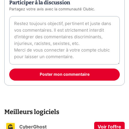
Participer à la discussion
Partagez votre avis avec la communauté Clubic.
Poster mon commentaire
Meilleurs logiciels
CyberGhost
Voir l'offre