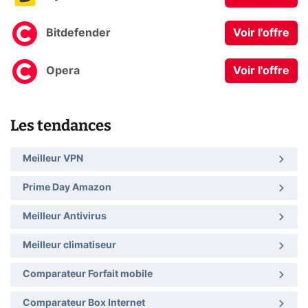
Bitdefender
Voir l'offre
Opera
Voir l'offre
Les tendances
Meilleur VPN
Prime Day Amazon
Meilleur Antivirus
Meilleur climatiseur
Comparateur Forfait mobile
Comparateur Box Internet