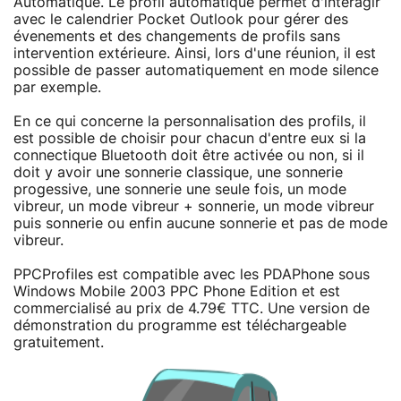
Automatique. Le profil automatique permet d'intéragir
avec le calendrier Pocket Outlook pour gérer des
évenements et des changements de profils sans
intervention extérieure. Ainsi, lors d'une réunion, il est
possible de passer automatiquement en mode silence
par exemple.
En ce qui concerne la personnalisation des profils, il
est possible de choisir pour chacun d'entre eux si la
connectique Bluetooth doit être activée ou non, si il
doit y avoir une sonnerie classique, une sonnerie
progessive, une sonnerie une seule fois, un mode
vibreur, un mode vibreur + sonnerie, un mode vibreur
puis sonnerie ou enfin aucune sonnerie et pas de mode
vibreur.
PPCProfiles est compatible avec les PDAPhone sous
Windows Mobile 2003 PPC Phone Edition et est
commercialisé au prix de 4.79€ TTC. Une version de
démonstration du programme est téléchargeable
gratuitement.