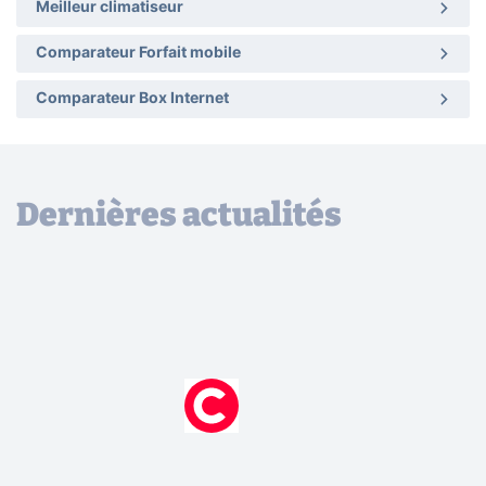
Meilleur climatiseur
Comparateur Forfait mobile
Comparateur Box Internet
Dernières actualités