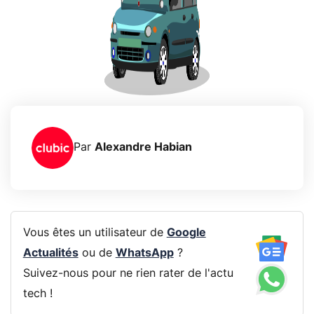
Par
Alexandre Habian
Vous êtes un utilisateur de
Google
Actualités
ou de
WhatsApp
?
Suivez-nous pour ne rien rater de l'actu
tech !