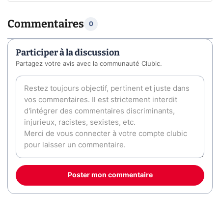
Commentaires
0
Participer à la discussion
Partagez votre avis avec la communauté Clubic.
Poster mon commentaire