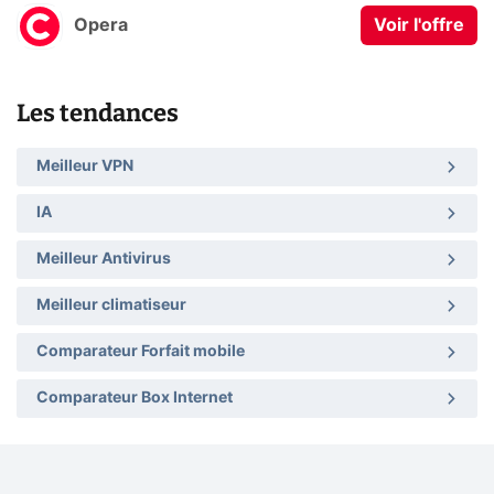
Opera
Voir l'offre
Les tendances
Meilleur VPN
IA
Meilleur Antivirus
Meilleur climatiseur
Comparateur Forfait mobile
Comparateur Box Internet