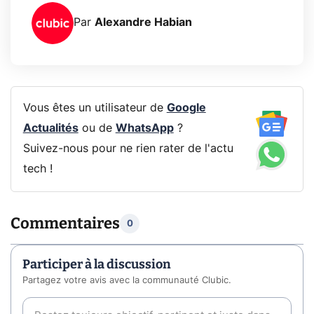
Par
Alexandre Habian
Vous êtes un utilisateur de
Google
Actualités
ou de
WhatsApp
?
Suivez-nous pour ne rien rater de l'actu
tech !
Commentaires
0
Participer à la discussion
Partagez votre avis avec la communauté Clubic.