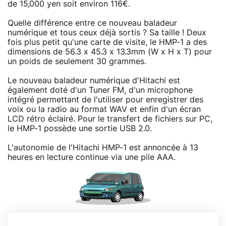
de 15,000 yen soit environ 116€.
Quelle différence entre ce nouveau baladeur
numérique et tous ceux déjà sortis ? Sa taille ! Deux
fois plus petit qu'une carte de visite, le HMP-1 a des
dimensions de 56.3 x 45.3 x 13.3mm (W x H x T) pour
un poids de seulement 30 grammes.
Le nouveau baladeur numérique d'Hitachi est
également doté d'un Tuner FM, d'un microphone
intégré permettant de l'utiliser pour enregistrer des
voix ou la radio au format WAV et enfin d'un écran
LCD rétro éclairé. Pour le transfert de fichiers sur PC,
le HMP-1 possède une sortie USB 2.0.
L'autonomie de l'Hitachi HMP-1 est annoncée à 13
heures en lecture continue via une pile AAA.