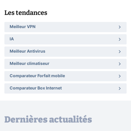
Les tendances
Meilleur VPN
IA
Meilleur Antivirus
Meilleur climatiseur
Comparateur Forfait mobile
Comparateur Box Internet
Dernières actualités