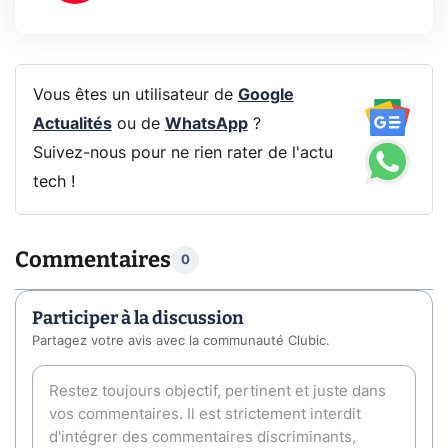
Vous êtes un utilisateur de
Google
Actualités
ou de
WhatsApp
?
Suivez-nous pour ne rien rater de l'actu
tech !
Commentaires
0
Participer à la discussion
Partagez votre avis avec la communauté Clubic.