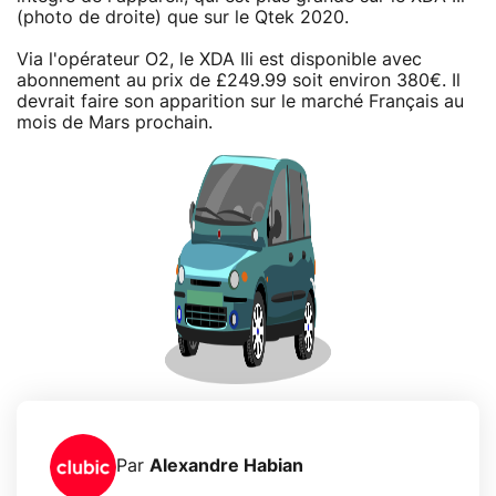
(photo de droite) que sur le Qtek 2020.
Via l'opérateur O2, le XDA IIi est disponible avec
abonnement au prix de £249.99 soit environ 380€. Il
devrait faire son apparition sur le marché Français au
mois de Mars prochain.
Par
Alexandre Habian