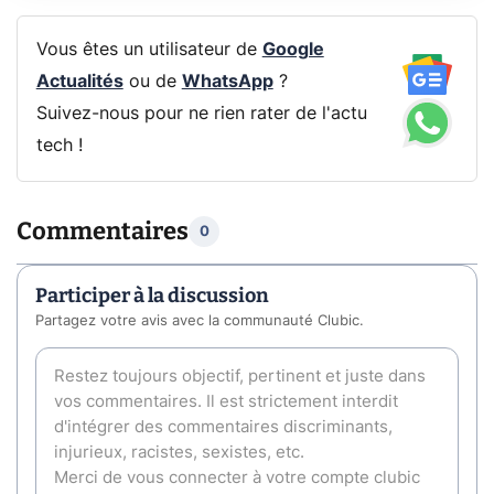
Vous êtes un utilisateur de
Google
Actualités
ou de
WhatsApp
?
Suivez-nous pour ne rien rater de l'actu
tech !
Commentaires
0
Participer à la discussion
Partagez votre avis avec la communauté Clubic.