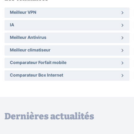
Meilleur VPN
IA
Meilleur Antivirus
Meilleur climatiseur
Comparateur Forfait mobile
Comparateur Box Internet
Dernières actualités