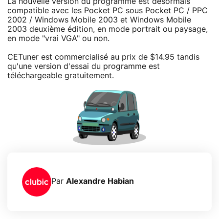
La nouvelle version du programme est désormais
compatible avec les Pocket PC sous Pocket PC / PPC
2002 / Windows Mobile 2003 et Windows Mobile
2003 deuxième édition, en mode portrait ou paysage,
en mode "vrai VGA" ou non.
CETuner est commercialisé au prix de $14.95 tandis
qu'une version d'essai du programme est
téléchargeable gratuitement.
Par
Alexandre Habian