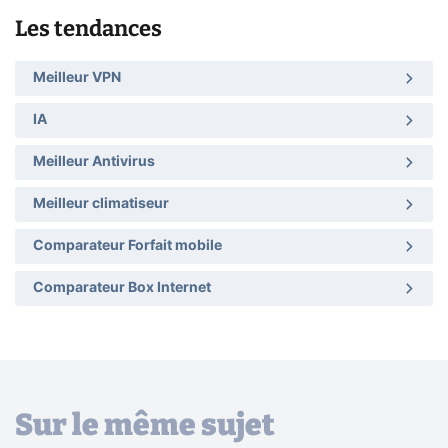
Les tendances
Meilleur VPN
IA
Meilleur Antivirus
Meilleur climatiseur
Comparateur Forfait mobile
Comparateur Box Internet
Sur le même sujet