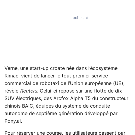
Verne, une start-up croate née dans l’écosystème
Rimac, vient de lancer le tout premier service
commercial de robotaxi de l’Union européenne (UE),
révèle
Reuters
. Celui-ci repose sur une flotte de dix
SUV électriques, des Arcfox Alpha T5 du constructeur
chinois BAIC, équipés du système de conduite
autonome de septième génération développé par
Pony.ai.
Pour réserver une course, les utilisateurs passent par