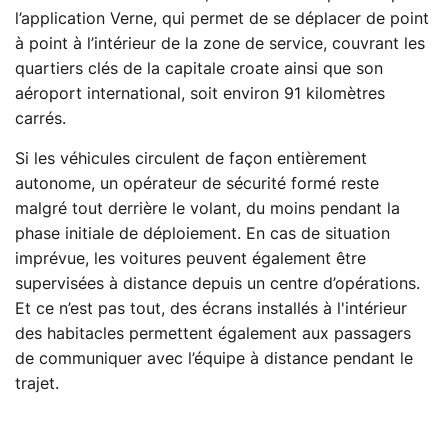
l’application Verne, qui permet de se déplacer de point
à point à l’intérieur de la zone de service, couvrant les
quartiers clés de la capitale croate ainsi que son
aéroport international, soit environ 91 kilomètres
carrés.
Si les véhicules circulent de façon entièrement
autonome, un opérateur de sécurité formé reste
malgré tout derrière le volant, du moins pendant la
phase initiale de déploiement. En cas de situation
imprévue, les voitures peuvent également être
supervisées à distance depuis un centre d’opérations.
Et ce n’est pas tout, des écrans installés à l'intérieur
des habitacles permettent également aux passagers
de communiquer avec l’équipe à distance pendant le
trajet.