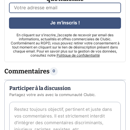
Je m'inscris !
En cliquant sur s'inscrire, j’accepte de recevoir par email des
informations, actualités et offres commerciales de Clubic.
Conformément au RGPD, vous pouvez retirer votre consentement à
tout moment en cliquant sur le lien de désinscription présent dans
chaque email. Pour en savoir plus sur la gestion de vos données,
consultez notre
Politique de confidentialité
Commentaires
0
Participer à la discussion
Partagez votre avis avec la communauté Clubic.