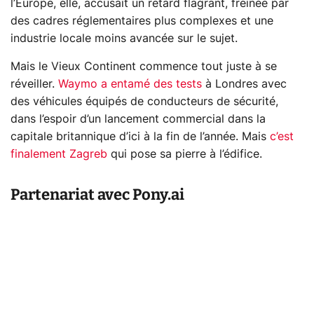
l’Europe, elle, accusait un retard flagrant, freinée par
des cadres réglementaires plus complexes et une
industrie locale moins avancée sur le sujet.
Mais le Vieux Continent commence tout juste à se
réveiller.
Waymo a entamé des tests
à Londres avec
des véhicules équipés de conducteurs de sécurité,
dans l’espoir d’un lancement commercial dans la
capitale britannique d’ici à la fin de l’année. Mais
c’est
finalement Zagreb
qui pose sa pierre à l’édifice.
Partenariat avec Pony.ai