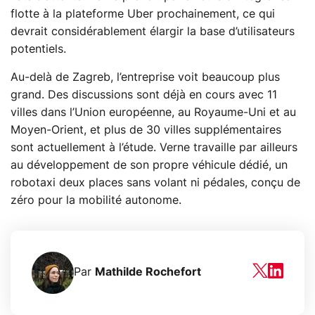
flotte à la plateforme Uber prochainement, ce qui
devrait considérablement élargir la base d’utilisateurs
potentiels.
Au-delà de Zagreb, l’entreprise voit beaucoup plus
grand. Des discussions sont déjà en cours avec 11
villes dans l’Union européenne, au Royaume-Uni et au
Moyen-Orient, et plus de 30 villes supplémentaires
sont actuellement à l’étude. Verne travaille par ailleurs
au développement de son propre véhicule dédié, un
robotaxi deux places sans volant ni pédales, conçu de
zéro pour la mobilité autonome.
Par
Mathilde Rochefort