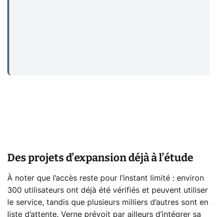
Des projets d’expansion déjà à l’étude
À noter que l’accès reste pour l’instant limité : environ
300 utilisateurs ont déjà été vérifiés et peuvent utiliser
le service, tandis que plusieurs milliers d’autres sont en
liste d’attente. Verne prévoit par ailleurs d’intégrer sa