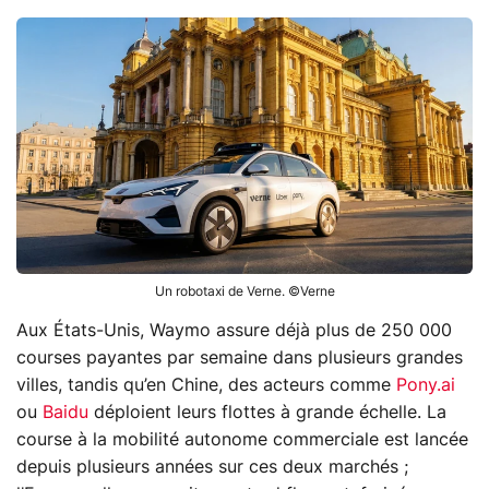
Un robotaxi de Verne. ©Verne
Aux États-Unis, Waymo assure déjà plus de 250 000
courses payantes par semaine dans plusieurs grandes
villes, tandis qu’en Chine, des acteurs comme
Pony.ai
ou
Baidu
déploient leurs flottes à grande échelle. La
course à la mobilité autonome commerciale est lancée
depuis plusieurs années sur ces deux marchés ;