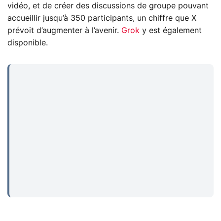
vidéo, et de créer des discussions de groupe pouvant
accueillir jusqu’à 350 participants, un chiffre que X
prévoit d’augmenter à l’avenir.
Grok
y est également
disponible.
...