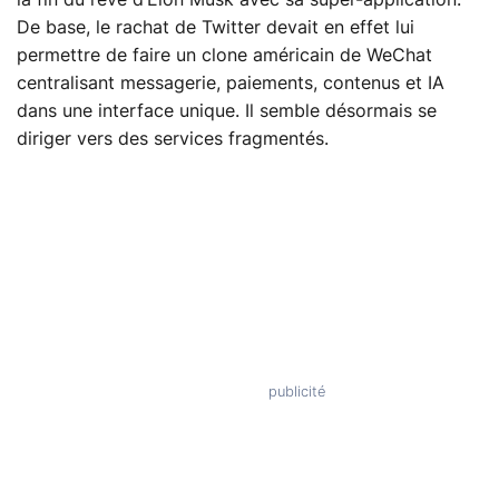
De base, le rachat de Twitter devait en effet lui
permettre de faire un clone américain de WeChat
centralisant messagerie, paiements, contenus et IA
dans une interface unique. Il semble désormais se
diriger vers des services fragmentés.