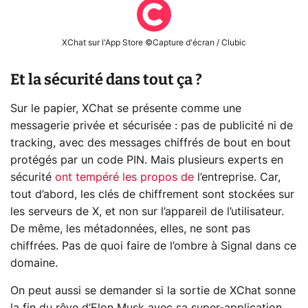
XChat sur l'App Store ©Capture d'écran / Clubic
Et la sécurité dans tout ça ?
Sur le papier, XChat se présente comme une
messagerie privée et sécurisée : pas de publicité ni de
tracking, avec des messages chiffrés de bout en bout
protégés par un code PIN. Mais plusieurs experts en
sécurité
ont tempéré les propos de
l’entreprise. Car,
tout d’abord, les clés de chiffrement sont stockées sur
les serveurs de X, et non sur l’appareil de l’utilisateur.
De même, les métadonnées, elles, ne sont pas
chiffrées. Pas de quoi faire de l’ombre à Signal dans ce
domaine.
On peut aussi se demander si la sortie de XChat sonne
la fin du rêve d’Elon Musk avec sa super-application.