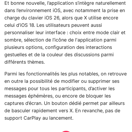
Et bonne nouvelle, l’application s’intègre naturellement
dans l’environnement iOS, avec notamment la prise en
charge du clavier iOS 26, alors que X utilise encore
celui d’iOS 18. Les utilisateurs peuvent aussi
personnaliser leur interface : choix entre mode clair et
sombre, sélection de l’icône de l'application parmi
plusieurs options, configuration des interactions
gestuelles et de la couleur des discussions parmi
différents thèmes.
Parmi les fonctionnalités les plus notables, on retrouve
en outre la possibilité de modifier ou supprimer ses
messages pour tous les participants, d’activer les
messages éphémères, ou encore de bloquer les
captures d’écran. Un bouton dédié permet par ailleurs
de basculer rapidement vers X. En revanche, pas de
support CarPlay au lancement.