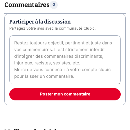
Commentaires
0
Participer à la discussion
Partagez votre avis avec la communauté Clubic.
Poster mon commentaire