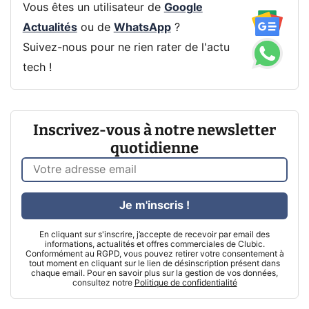
Vous êtes un utilisateur de
Google
Actualités
ou de
WhatsApp
?
Suivez-nous pour ne rien rater de l'actu
tech !
Inscrivez-vous à notre newsletter
quotidienne
Je m'inscris !
En cliquant sur s'inscrire, j’accepte de recevoir par email des
informations, actualités et offres commerciales de Clubic.
Conformément au RGPD, vous pouvez retirer votre consentement à
tout moment en cliquant sur le lien de désinscription présent dans
chaque email. Pour en savoir plus sur la gestion de vos données,
consultez notre
Politique de confidentialité