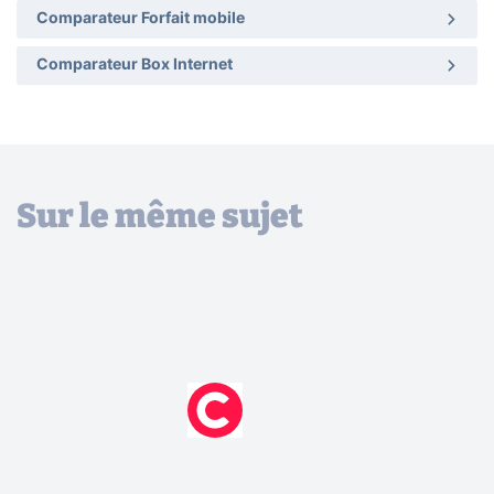
Comparateur Forfait mobile
Comparateur Box Internet
Sur le même sujet