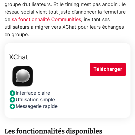
groupe d’utilisateurs. Et le timing n’est pas anodin : le
réseau social vient tout juste d’annoncer la fermeture
de
sa fonctionnalité Communities
, invitant ses
utilisateurs à migrer vers XChat pour leurs échanges
en groupe.
XChat
Télécharger
Interface claire
Utilisation simple
Messagerie rapide
Les fonctionnalités disponibles