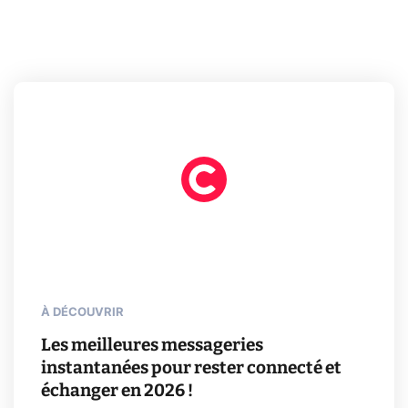
À DÉCOUVRIR
Les meilleures messageries
instantanées pour rester connecté et
échanger en 2026 !