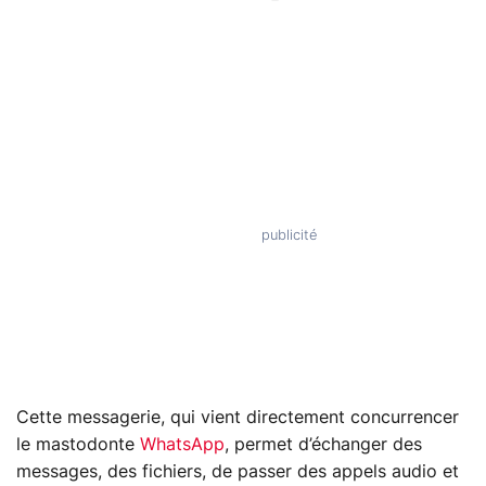
Cette messagerie, qui vient directement concurrencer
le mastodonte
WhatsApp
, permet d’échanger des
messages, des fichiers, de passer des appels audio et