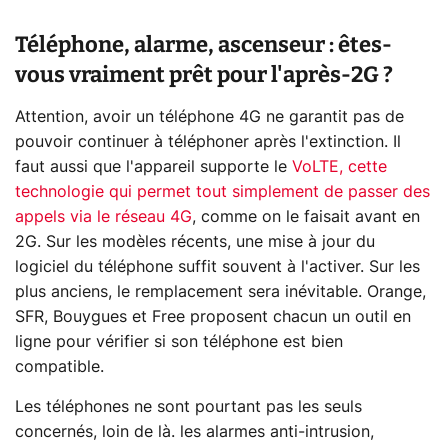
Téléphone, alarme, ascenseur : êtes-
vous vraiment prêt pour l'après-2G ?
Attention, avoir un téléphone 4G ne garantit pas de
pouvoir continuer à téléphoner après l'extinction. Il
faut aussi que l'appareil supporte le
VoLTE, cette
technologie qui permet tout simplement de passer des
appels via le réseau 4G
, comme on le faisait avant en
2G. Sur les modèles récents, une mise à jour du
logiciel du téléphone suffit souvent à l'activer. Sur les
plus anciens, le remplacement sera inévitable. Orange,
SFR, Bouygues et Free proposent chacun un outil en
ligne pour vérifier si son téléphone est bien
compatible.
Les téléphones ne sont pourtant pas les seuls
concernés, loin de là. les alarmes anti-intrusion,