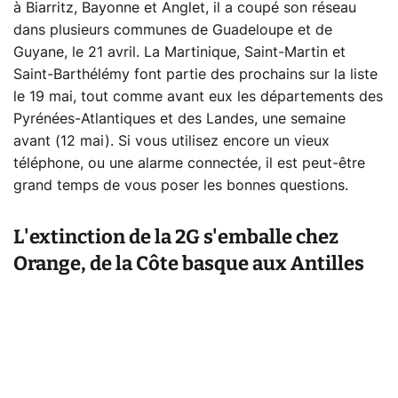
à Biarritz, Bayonne et Anglet, il a coupé son réseau
dans plusieurs communes de Guadeloupe et de
Guyane, le 21 avril. La Martinique, Saint-Martin et
Saint-Barthélémy font partie des prochains sur la liste
le 19 mai, tout comme avant eux les départements des
Pyrénées-Atlantiques et des Landes, une semaine
avant (12 mai). Si vous utilisez encore un vieux
téléphone, ou une alarme connectée, il est peut-être
grand temps de vous poser les bonnes questions.
L'extinction de la 2G s'emballe chez
Orange, de la Côte basque aux Antilles