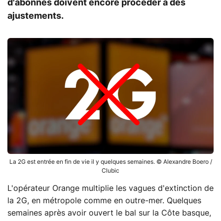
d'abonnés doivent encore procéder à des
ajustements.
La 2G est entrée en fin de vie il y quelques semaines. © Alexandre Boero /
Clubic
L'opérateur Orange multiplie les vagues d'extinction de
la 2G, en métropole comme en outre-mer. Quelques
semaines après avoir ouvert le bal sur la Côte basque,