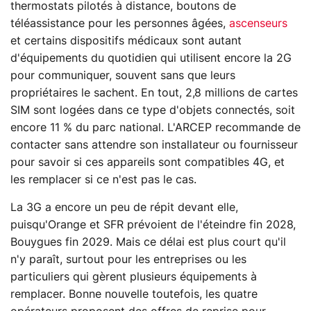
thermostats pilotés à distance, boutons de
téléassistance pour les personnes âgées,
ascenseurs
et certains dispositifs médicaux sont autant
d'équipements du quotidien qui utilisent encore la 2G
pour communiquer, souvent sans que leurs
propriétaires le sachent. En tout, 2,8 millions de cartes
SIM sont logées dans ce type d'objets connectés, soit
encore 11 % du parc national. L'ARCEP recommande de
contacter sans attendre son installateur ou fournisseur
pour savoir si ces appareils sont compatibles 4G, et
les remplacer si ce n'est pas le cas.
La 3G a encore un peu de répit devant elle,
puisqu'Orange et SFR prévoient de l'éteindre fin 2028,
Bouygues fin 2029. Mais ce délai est plus court qu'il
n'y paraît, surtout pour les entreprises ou les
particuliers qui gèrent plusieurs équipements à
remplacer. Bonne nouvelle toutefois, les quatre