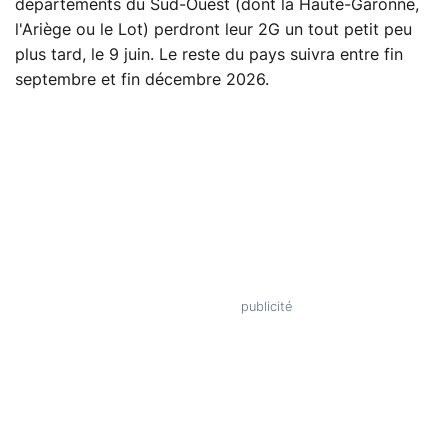
départements du Sud-Ouest (dont la Haute-Garonne,
l'Ariège ou le Lot) perdront leur 2G un tout petit peu
plus tard, le 9 juin. Le reste du pays suivra entre fin
septembre et fin décembre 2026.