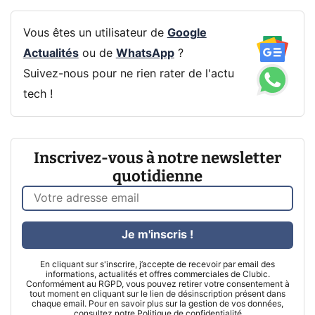
Vous êtes un utilisateur de
Google
Actualités
ou de
WhatsApp
?
Suivez-nous pour ne rien rater de l'actu
tech !
Inscrivez-vous à notre newsletter
quotidienne
Je m'inscris !
En cliquant sur s'inscrire, j’accepte de recevoir par email des
informations, actualités et offres commerciales de Clubic.
Conformément au RGPD, vous pouvez retirer votre consentement à
tout moment en cliquant sur le lien de désinscription présent dans
chaque email. Pour en savoir plus sur la gestion de vos données,
consultez notre
Politique de confidentialité