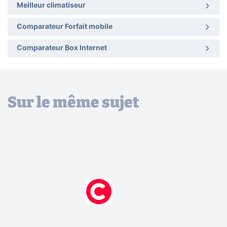
Meilleur climatiseur
Comparateur Forfait mobile
Comparateur Box Internet
Sur le même sujet