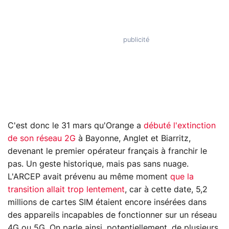
C'est donc le 31 mars qu'Orange a
débuté l'extinction
de son réseau 2G
à Bayonne, Anglet et Biarritz,
devenant le premier opérateur français à franchir le
pas. Un geste historique, mais pas sans nuage.
L'ARCEP avait prévenu au même moment
que la
transition allait trop lentement
, car à cette date, 5,2
millions de cartes SIM étaient encore insérées dans
des appareils incapables de fonctionner sur un réseau
4G ou 5G. On parle ainsi, potentiellement, de plusieurs