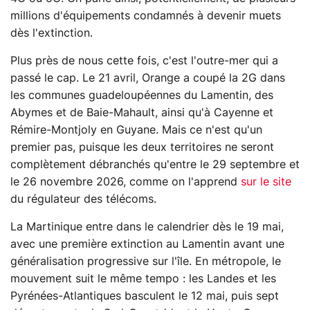
millions d'équipements condamnés à devenir muets
dès l'extinction.
Plus près de nous cette fois, c'est l'outre-mer qui a
passé le cap. Le 21 avril, Orange a coupé la 2G dans
les communes guadeloupéennes du Lamentin, des
Abymes et de Baie-Mahault, ainsi qu'à Cayenne et
Rémire-Montjoly en Guyane. Mais ce n'est qu'un
premier pas, puisque les deux territoires ne seront
complètement débranchés qu'entre le 29 septembre et
le 26 novembre 2026, comme on l'apprend
sur le site
du régulateur des télécoms.
La Martinique entre dans le calendrier dès le 19 mai,
avec une première extinction au Lamentin avant une
généralisation progressive sur l'île. En métropole, le
mouvement suit le même tempo : les Landes et les
Pyrénées-Atlantiques basculent le 12 mai, puis sept