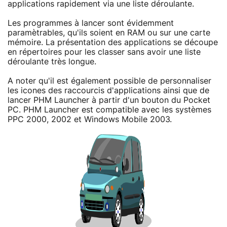
applications rapidement via une liste déroulante.
Les programmes à lancer sont évidemment
paramètrables, qu'ils soient en RAM ou sur une carte
mémoire. La présentation des applications se découpe
en répertoires pour les classer sans avoir une liste
déroulante très longue.
A noter qu'il est également possible de personnaliser
les icones des raccourcis d'applications ainsi que de
lancer PHM Launcher à partir d'un bouton du Pocket
PC. PHM Launcher est compatible avec les systèmes
PPC 2000, 2002 et Windows Mobile 2003.