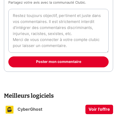
Partagez votre avis avec la communauté Clubic.
Poster mon commentaire
Meilleurs logiciels
CyberGhost
Voir l'offre