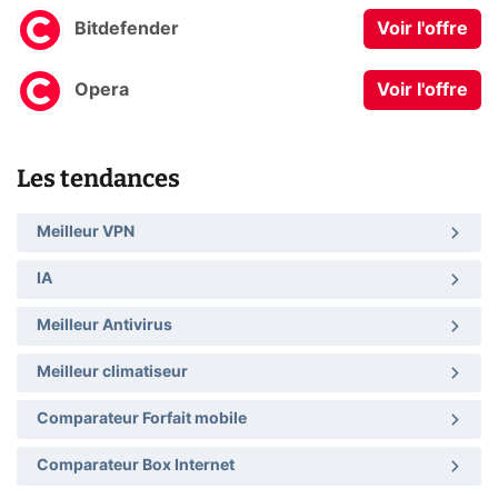
Bitdefender
Voir l'offre
Opera
Voir l'offre
Les tendances
Meilleur VPN
IA
Meilleur Antivirus
Meilleur climatiseur
Comparateur Forfait mobile
Comparateur Box Internet