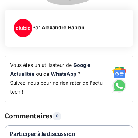
Par
Alexandre Habian
Vous êtes un utilisateur de
Google
Actualités
ou de
WhatsApp
?
Suivez-nous pour ne rien rater de l'actu
tech !
Commentaires
0
Participer à la discussion