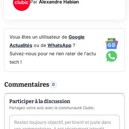
Par
Alexandre Habian
Vous êtes un utilisateur de
Google
Actualités
ou de
WhatsApp
?
Suivez-nous pour ne rien rater de l'actu
tech !
Commentaires
0
Participer à la discussion
Partagez votre avis avec la communauté Clubic.