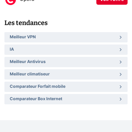
Les tendances
Meilleur VPN
IA
Meilleur Antivirus
Meilleur climatiseur
Comparateur Forfait mobile
Comparateur Box Internet