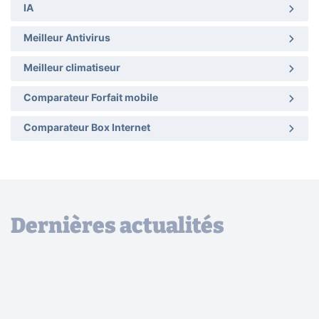
IA
Meilleur Antivirus
Meilleur climatiseur
Comparateur Forfait mobile
Comparateur Box Internet
Dernières actualités