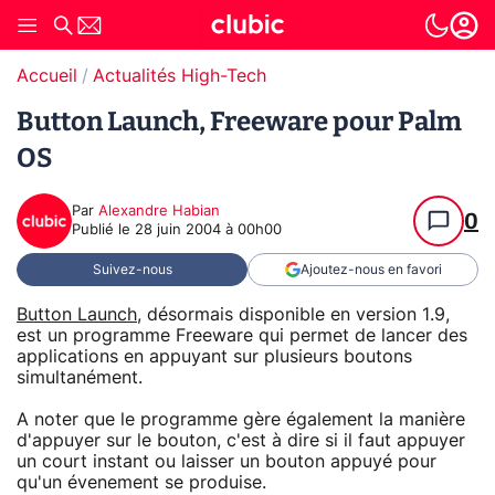
Accueil
Actualités High-Tech
Button Launch, Freeware pour Palm
OS
Par
Alexandre Habian
0
Publié le
28 juin 2004 à 00h00
Suivez-nous
Ajoutez-nous en favori
Button Launch
, désormais disponible en version 1.9,
est un programme Freeware qui permet de lancer des
applications en appuyant sur plusieurs boutons
simultanément.
A noter que le programme gère également la manière
d'appuyer sur le bouton, c'est à dire si il faut appuyer
un court instant ou laisser un bouton appuyé pour
qu'un évenement se produise.