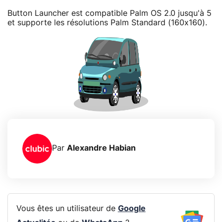
Button Launcher est compatible Palm OS 2.0 jusqu'à 5
et supporte les résolutions Palm Standard (160x160).
Par
Alexandre Habian
Vous êtes un utilisateur de
Google