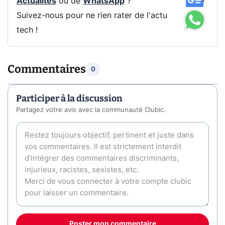
Actualités
ou de
WhatsApp
?
Suivez-nous pour ne rien rater de l'actu
tech !
Commentaires
0
Participer à la discussion
Partagez votre avis avec la communauté Clubic.
Poster mon commentaire