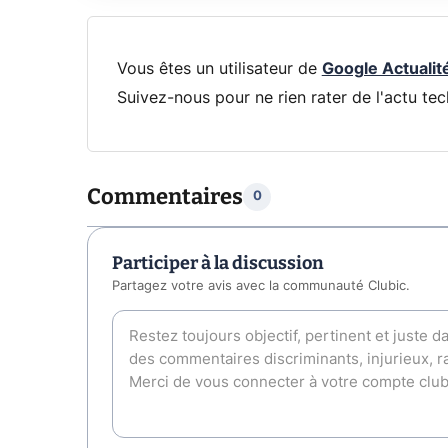
Vous êtes un utilisateur de
Google Actualit
Suivez-nous pour ne rien rater de l'actu tec
Commentaires
0
Participer à la discussion
Partagez votre avis avec la communauté Clubic.