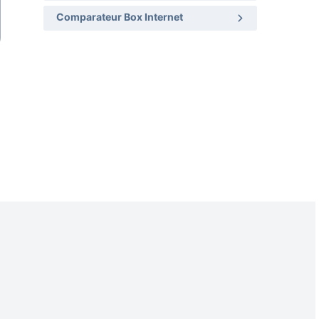
Comparateur Box Internet