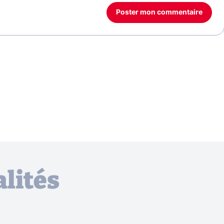
Poster mon commentaire
lités