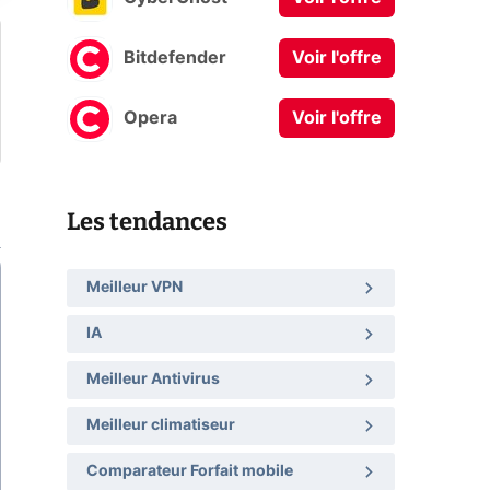
Bitdefender
Voir l'offre
Opera
Voir l'offre
Les tendances
Meilleur VPN
IA
Meilleur Antivirus
Meilleur climatiseur
Comparateur Forfait mobile