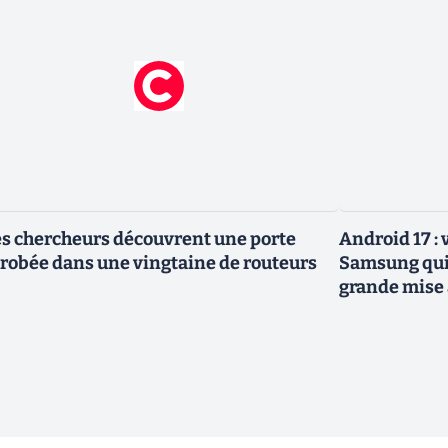
s chercheurs découvrent une porte
Android 17 :
robée dans une vingtaine de routeurs
Samsung qui 
grande mise 