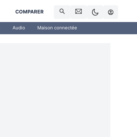
R
COMPARER
o
Audio
Maison connectée