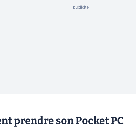
nt prendre son Pocket PC