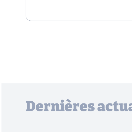
Dernières actua