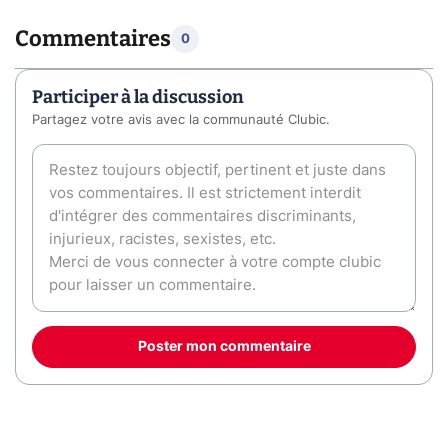
Commentaires
0
Participer à la discussion
Partagez votre avis avec la communauté Clubic.
Poster mon commentaire