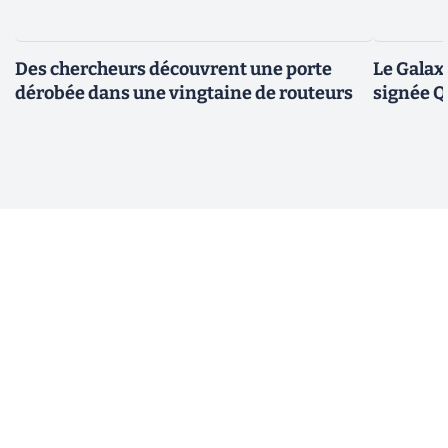
Des chercheurs découvrent une porte
Le Galax
dérobée dans une vingtaine de routeurs
signée 