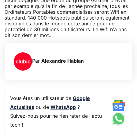
technologique. Une étude du groupe Gartner prévoit
par exemple qu'à la fin de l'année prochaine, tous les
Ordinateurs Portables commercialisés seront Wifi en
standard. 140 000 Hotspots publics seront également
disponibles dans le monde cette année pour un
potentiel de 30 millions d'utilisateurs. Le Wifi n'a pas
dit son dernier mot...
Par
Alexandre Habian
Vous êtes un utilisateur de
Google
Actualités
ou de
WhatsApp
?
Suivez-nous pour ne rien rater de l'actu
tech !