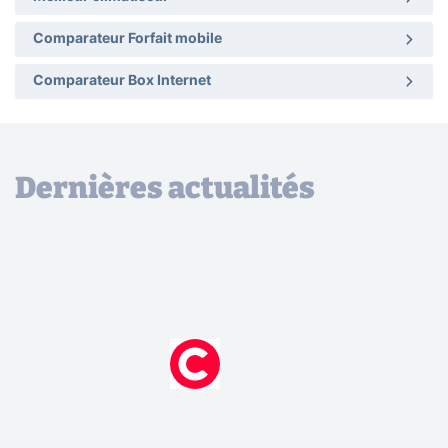
Comparateur Forfait mobile
Comparateur Box Internet
Dernières actualités