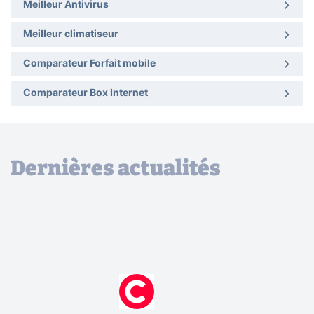
Meilleur Antivirus
Meilleur climatiseur
Comparateur Forfait mobile
Comparateur Box Internet
Dernières actualités