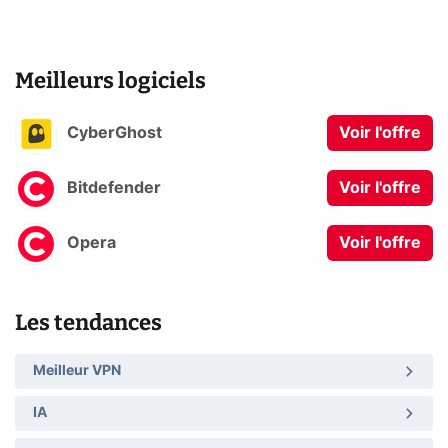
Meilleurs logiciels
CyberGhost
Voir l'offre
Bitdefender
Voir l'offre
Opera
Voir l'offre
Les tendances
Meilleur VPN
IA