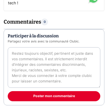
tech !
Commentaires
0
Participer à la discussion
Partagez votre avis avec la communauté Clubic.
Poster mon commentaire