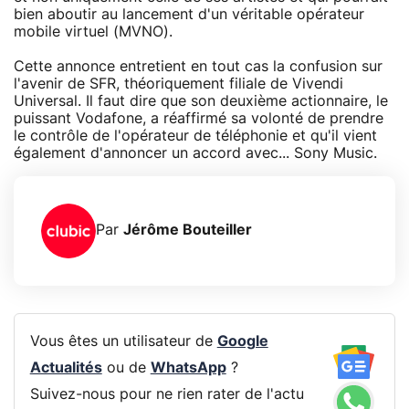
bien aboutir au lancement d'un véritable opérateur
mobile virtuel (MVNO).
Cette annonce entretient en tout cas la confusion sur
l'avenir de SFR, théoriquement filiale de Vivendi
Universal. Il faut dire que son deuxième actionnaire, le
puissant Vodafone, a réaffirmé sa volonté de prendre
le contrôle de l'opérateur de téléphonie et qu'il vient
également d'annoncer un accord avec... Sony Music.
Par
Jérôme Bouteiller
Vous êtes un utilisateur de
Google
Actualités
ou de
WhatsApp
?
Suivez-nous pour ne rien rater de l'actu