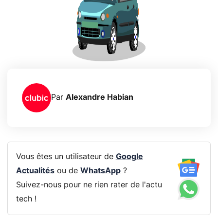
Par
Alexandre Habian
Vous êtes un utilisateur de
Google
Actualités
ou de
WhatsApp
?
Suivez-nous pour ne rien rater de l'actu
tech !