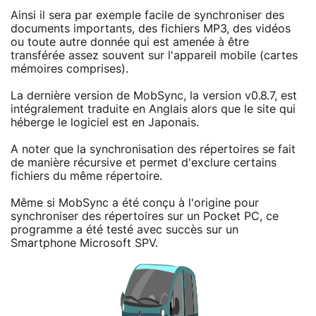
Ainsi il sera par exemple facile de synchroniser des
documents importants, des fichiers MP3, des vidéos
ou toute autre donnée qui est amenée à être
transférée assez souvent sur l'appareil mobile (cartes
mémoires comprises).
La dernière version de MobSync, la version v0.8.7, est
intégralement traduite en Anglais alors que le site qui
héberge le logiciel est en Japonais.
A noter que la synchronisation des répertoires se fait
de manière récursive et permet d'exclure certains
fichiers du même répertoire.
Même si MobSync a été conçu à l'origine pour
synchroniser des répertoires sur un Pocket PC, ce
programme a été testé avec succès sur un
Smartphone Microsoft SPV.