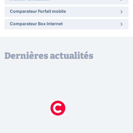
Comparateur Forfait mobile
Comparateur Box Internet
Dernières actualités