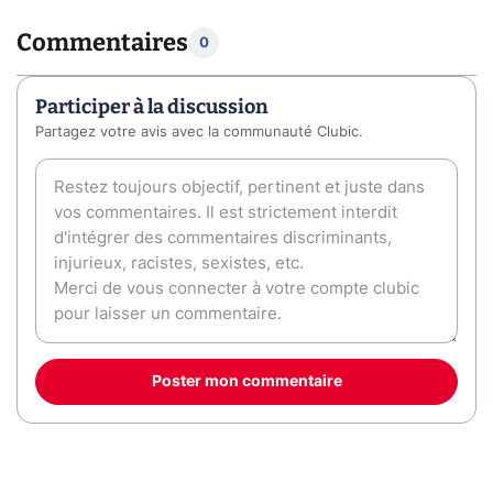
Commentaires
0
Participer à la discussion
Partagez votre avis avec la communauté Clubic.
Poster mon commentaire