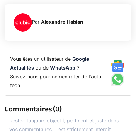
Par
Alexandre Habian
Vous êtes un utilisateur de
Google
Actualités
ou de
WhatsApp
?
Suivez-nous pour ne rien rater de l'actu
tech !
Commentaires (0)