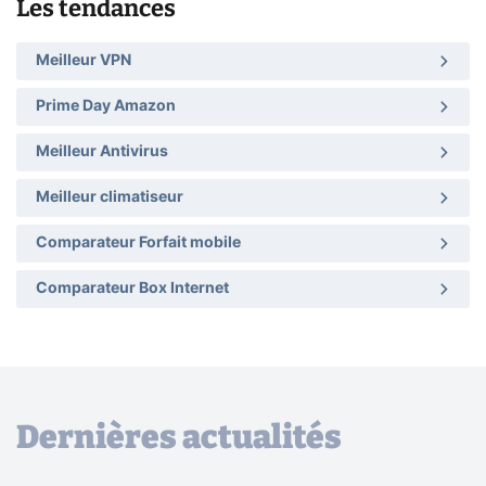
Les tendances
Meilleur VPN
Prime Day Amazon
Meilleur Antivirus
Meilleur climatiseur
Comparateur Forfait mobile
Comparateur Box Internet
Dernières actualités