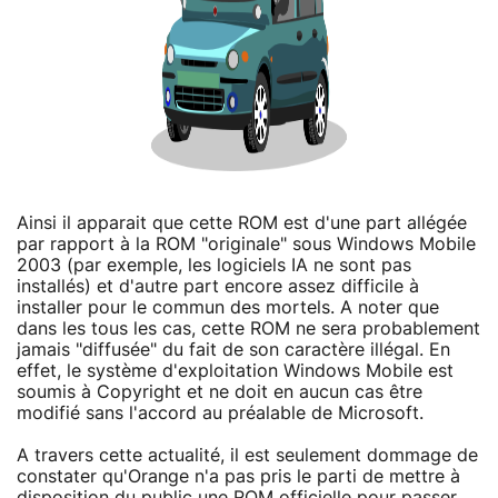
Ainsi il apparait que cette ROM est d'une part allégée
par rapport à la ROM "originale" sous Windows Mobile
2003 (par exemple, les logiciels IA ne sont pas
installés) et d'autre part encore assez difficile à
installer pour le commun des mortels. A noter que
dans les tous les cas, cette ROM ne sera probablement
jamais "diffusée" du fait de son caractère illégal. En
effet, le système d'exploitation Windows Mobile est
soumis à Copyright et ne doit en aucun cas être
modifié sans l'accord au préalable de Microsoft.
A travers cette actualité, il est seulement dommage de
constater qu'Orange n'a pas pris le parti de mettre à
disposition du public une ROM officielle pour passer