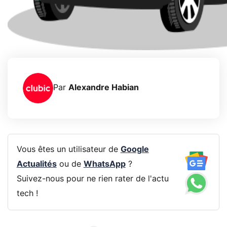
Par
Alexandre Habian
Vous êtes un utilisateur de
Google
Actualités
ou de
WhatsApp
?
Suivez-nous pour ne rien rater de l'actu
tech !