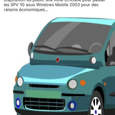
les SPV 1G sous Windows Mobile 2003 pour des
raisons économiques...