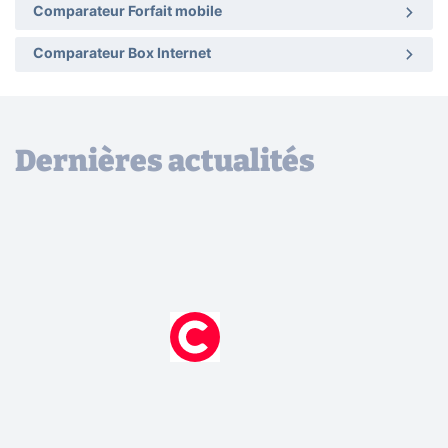
Comparateur Forfait mobile
Comparateur Box Internet
Dernières actualités