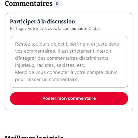
Commentaires
0
Participer à la discussion
Partagez votre avis avec la communauté Clubic.
Poster mon commentaire