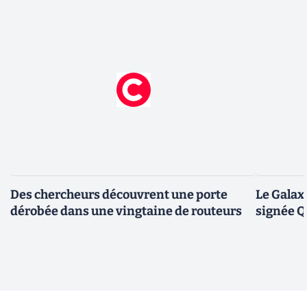
Des chercheurs découvrent une porte
Le Galax
dérobée dans une vingtaine de routeurs
signée 