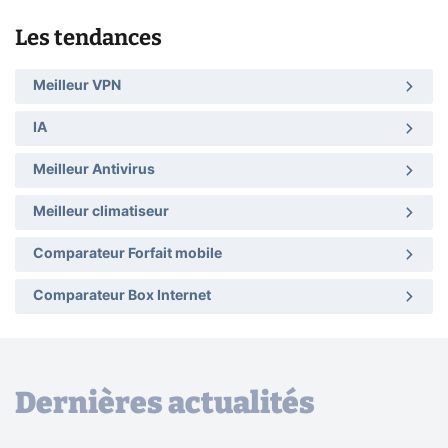
Les tendances
Meilleur VPN
IA
Meilleur Antivirus
Meilleur climatiseur
Comparateur Forfait mobile
Comparateur Box Internet
Dernières actualités