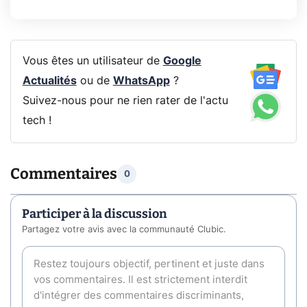
Vous êtes un utilisateur de
Google
Actualités
ou de
WhatsApp
?
Suivez-nous pour ne rien rater de l'actu
tech !
Commentaires
0
Participer à la discussion
Partagez votre avis avec la communauté Clubic.