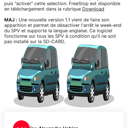
puis "activer" cette selection. FreeStop est disponible
en téléchargement dans la rubrique
Download
MAJ :
Une nouvelle version 1.1 vient de faire son
apparition et permet de désactiver l'arrêt le week-end
du SPV et supporte la langue anglaise. Ce logiciel
fonctionne sur tous les SPV à condition qu'il ne soit
pas installé sur la SD-CARD.