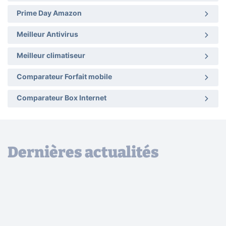
Prime Day Amazon
Meilleur Antivirus
Meilleur climatiseur
Comparateur Forfait mobile
Comparateur Box Internet
Dernières actualités