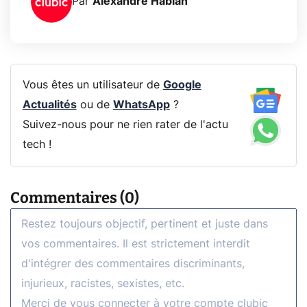
Par
Alexandre Habian
Vous êtes un utilisateur de
Google
Actualités
ou de
WhatsApp
?
Suivez-nous pour ne rien rater de l'actu
tech !
Commentaires (0)