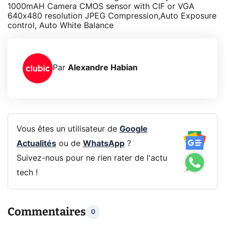
1000mAH Camera CMOS sensor with CIF or VGA
640x480 resolution JPEG Compression,Auto Exposure
control, Auto White Balance
Par
Alexandre Habian
Vous êtes un utilisateur de
Google
Actualités
ou de
WhatsApp
?
Suivez-nous pour ne rien rater de l'actu
tech !
Commentaires
0