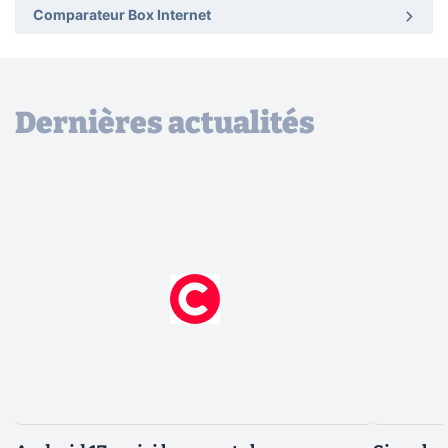
Comparateur Box Internet
Dernières actualités