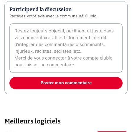
Participer à la discussion
Partagez votre avis avec la communauté Clubic.
Poster mon commentaire
Meilleurs logiciels