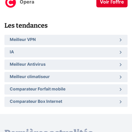
Opera
Voir l'offre
Les tendances
Meilleur VPN
IA
Meilleur Antivirus
Meilleur climatiseur
Comparateur Forfait mobile
Comparateur Box Internet