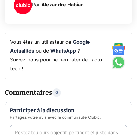
Par
Alexandre Habian
Vous êtes un utilisateur de
Google
Actualités
ou de
WhatsApp
?
Suivez-nous pour ne rien rater de l'actu
tech !
Commentaires
0
Participer à la discussion
Partagez votre avis avec la communauté Clubic.