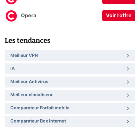
Opera
Voir l'offre
Les tendances
Meilleur VPN
IA
Meilleur Antivirus
Meilleur climatiseur
Comparateur Forfait mobile
Comparateur Box Internet