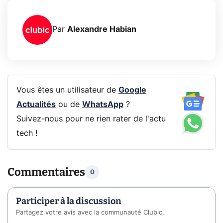
Par
Alexandre Habian
Vous êtes un utilisateur de
Google
Actualités
ou de
WhatsApp
?
Suivez-nous pour ne rien rater de l'actu
tech !
Commentaires
0
Participer à la discussion
Partagez votre avis avec la communauté Clubic.