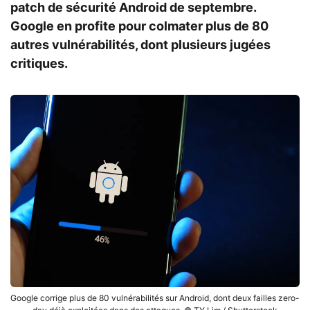
patch de sécurité Android de septembre.
Google en profite pour colmater plus de 80
autres vulnérabilités, dont plusieurs jugées
critiques.
Google corrige plus de 80 vulnérabilités sur Android, dont deux failles zero-