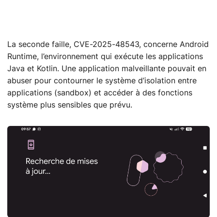
La seconde faille, CVE-2025-48543, concerne Android
Runtime, l’environnement qui exécute les applications
Java et Kotlin. Une application malveillante pouvait en
abuser pour contourner le système d’isolation entre
applications (sandbox) et accéder à des fonctions
système plus sensibles que prévu.