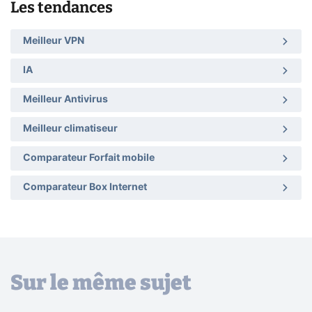
Les tendances
Meilleur VPN
IA
Meilleur Antivirus
Meilleur climatiseur
Comparateur Forfait mobile
Comparateur Box Internet
Sur le même sujet