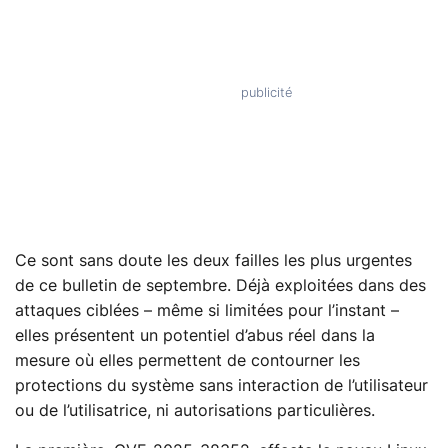
Ce sont sans doute les deux failles les plus urgentes
de ce bulletin de septembre. Déjà exploitées dans des
attaques ciblées – même si limitées pour l’instant –
elles présentent un potentiel d’abus réel dans la
mesure où elles permettent de contourner les
protections du système sans interaction de l’utilisateur
ou de l’utilisatrice, ni autorisations particulières.