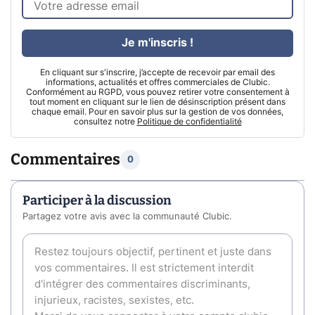
Je m'inscris !
En cliquant sur s'inscrire, j’accepte de recevoir par email des
informations, actualités et offres commerciales de Clubic.
Conformément au RGPD, vous pouvez retirer votre consentement à
tout moment en cliquant sur le lien de désinscription présent dans
chaque email. Pour en savoir plus sur la gestion de vos données,
consultez notre
Politique de confidentialité
Commentaires
0
Participer à la discussion
Partagez votre avis avec la communauté Clubic.