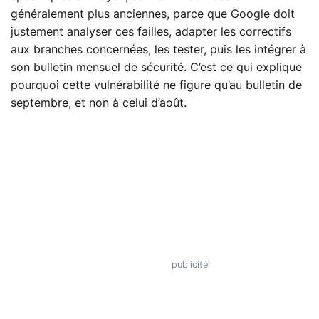
généralement plus anciennes, parce que Google doit
justement analyser ces failles, adapter les correctifs
aux branches concernées, les tester, puis les intégrer à
son bulletin mensuel de sécurité. C’est ce qui explique
pourquoi cette vulnérabilité ne figure qu’au bulletin de
septembre, et non à celui d’août.