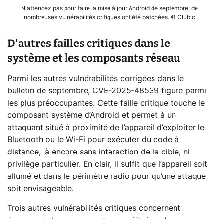
N'attendez pas pour faire la mise à jour Android de septembre, de
nombreuses vulnérabilités critiques ont été patchées. © Clubic
D'autres failles critiques dans le
système et les composants réseau
Parmi les autres vulnérabilités corrigées dans le
bulletin de septembre, CVE-2025-48539 figure parmi
les plus préoccupantes. Cette faille critique touche le
composant système d’Android et permet à un
attaquant situé à proximité de l’appareil d’exploiter le
Bluetooth ou le Wi-Fi pour exécuter du code à
distance, là encore sans interaction de la cible, ni
privilège particulier. En clair, il suffit que l’appareil soit
allumé et dans le périmètre radio pour qu’une attaque
soit envisageable.
Trois autres vulnérabilités critiques concernent