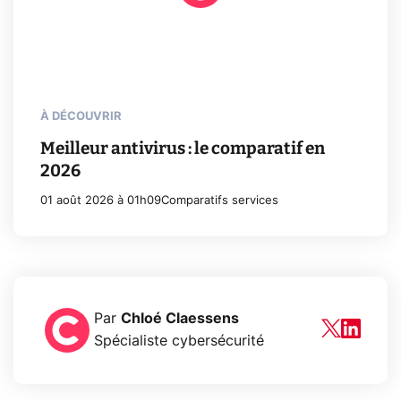
À DÉCOUVRIR
Meilleur antivirus : le comparatif en
2026
01 août 2026 à 01h09
Comparatifs services
Par
Chloé Claessens
Spécialiste cybersécurité