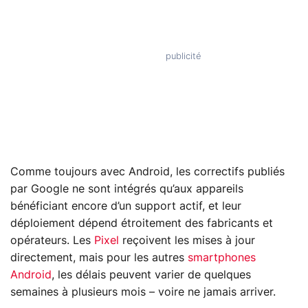
Comme toujours avec Android, les correctifs publiés
par Google ne sont intégrés qu’aux appareils
bénéficiant encore d’un support actif, et leur
déploiement dépend étroitement des fabricants et
opérateurs. Les
Pixel
reçoivent les mises à jour
directement, mais pour les autres
smartphones
Android
, les délais peuvent varier de quelques
semaines à plusieurs mois – voire ne jamais arriver.