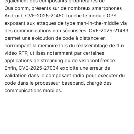
également des composants propriétaires de
Qualcomm, présents sur de nombreux smartphones
Android. CVE-2025-21450 touche le module GPS,
exposant aux attaques de type man-in-the-middle via
des communications non sécurisées. CVE-2025-21483
permet une exécution de code à distance en
corrompant la mémoire lors du réassemblage de flux
vidéo RTP, utilisés notamment par certaines
applications de streaming ou de visioconférence.
Enfin, CVE-2025-27034 exploite une erreur de
validation dans le composant radio pour exécuter du
code dans le processeur baseband, chargé des
communications mobiles.