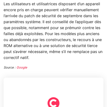
Les utilisateurs et utilisatrices disposant d’un appareil
encore pris en charge peuvent vérifier manuellement
l’arrivée du patch de sécurité de septembre dans les
paramètres système. Il est conseillé de l’appliquer dès
que possible, notamment pour se prémunir contre les
failles déjà exploitées. Pour les modèles plus anciens
ou abandonnés par les constructeurs, le recours à une
ROM alternative ou à une solution de sécurité tierce
peut s’avérer nécessaire, même s’il ne remplace pas un
correctif natif.
Source :
Google