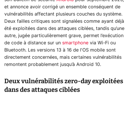
et annonce avoir corrigé un ensemble conséquent de
vulnérabilités affectant plusieurs couches du système.
Deux failles critiques sont signalées comme ayant déjà
été exploitées dans des attaques ciblées, tandis qu’une
autre, jugée particulièrement grave, permet l’exécution
de code à distance sur un
smartphone
via Wi-Fi ou
Bluetooth. Les versions 13 à 16 de l'OS mobile sont
directement concernées, mais certaines vulnérabilités
remontent probablement jusqu’à Android 10.
Deux vulnérabilités zero-day exploitées
dans des attaques ciblées