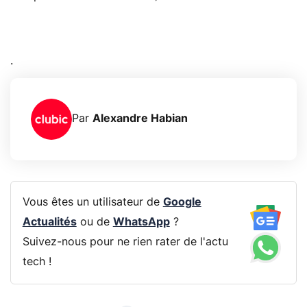
.
Par
Alexandre Habian
Vous êtes un utilisateur de
Google
Actualités
ou de
WhatsApp
?
Suivez-nous pour ne rien rater de l'actu
tech !