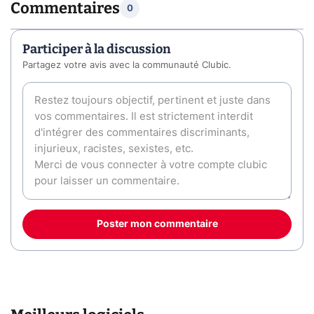
Commentaires
0
Participer à la discussion
Partagez votre avis avec la communauté Clubic.
Poster mon commentaire