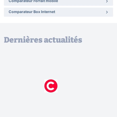
Comparateur Forfait mobile
Comparateur Box Internet
Dernières actualités