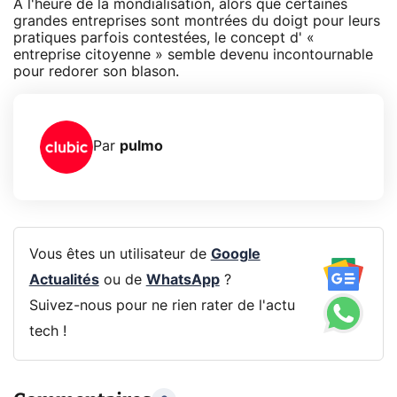
A l'heure de la mondialisation, alors que certaines
grandes entreprises sont montrées du doigt pour leurs
pratiques parfois contestées, le concept d' «
entreprise citoyenne » semble devenu incontournable
pour redorer son blason.
Par
pulmo
Vous êtes un utilisateur de
Google
Actualités
ou de
WhatsApp
?
Suivez-nous pour ne rien rater de l'actu
tech !