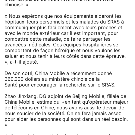
chinoise. »
« Nous espérons que nos équipements aideront les
hôpitaux, leurs personnels et les malades du SRAS à
communiquer plus facilement avec leurs proches et
avec le monde extérieur car il est important, pour
combattre cette maladie, de faire partager les
avancées médicales. Ces équipes hospitalières se
comportent de façon héroïque et nous voulons les
saluer et nous tenir à leurs côtés dans cette épreuve.
», a-t-il ajouté.
De son coté, China Mobile a récemment donné
360.000 dollars au ministère chinois de la
Santé pour encourager la recherche sur le SRAS.
Zhao JInxiang, DG adjoint de Beijing Mobile, filiale de
China Mobile, estime qu' «en tant qu'opérateur majeur
de télécoms en Chine, nous avons aussi le devoir de
nous soucier de la société. On ne fera jamais assez
pour aider les personnes qui sont dans un réel besoin.
»