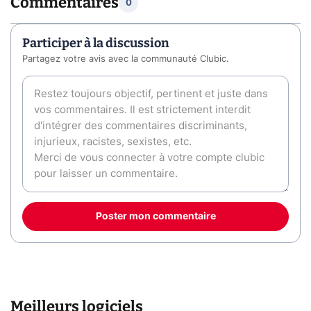
Commentaires
0
Participer à la discussion
Partagez votre avis avec la communauté Clubic.
Poster mon commentaire
Meilleurs logiciels