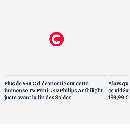
Plus de 538 € d'économie sur cette
Alors qu
immense TV Mini LED Philips Ambilight
ce vidéo
juste avant la fin des Soldes
139,99 €