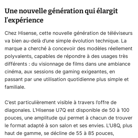
Une nouvelle génération qui élargit
l’expérience
Chez Hisense, cette nouvelle génération de téléviseurs
va bien au-delà d’une simple évolution technique. La
marque a cherché à concevoir des modèles réellement
polyvalents, capables de répondre à des usages très
différents : du visionnage de films dans une ambiance
cinéma, aux sessions de gaming exigeantes, en
passant par une utilisation quotidienne plus simple et
familiale.
C’est particulièrement visible à travers l’offre de
diagonales. L’Hisense U7Q est disponible de 50 à 100
pouces, une amplitude qui permet à chacun de trouver
le format adapté à son salon et ses envies. L’U8Q, plus
haut de gamme, se décline de 55 à 85 pouces,