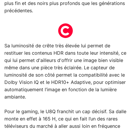
plus fin et des noirs plus profonds que les générations
précédentes.
Sa luminosité de crête très élevée lui permet de
restituer les contenus HDR dans toute leur intensité, ce
qui lui permet d'ailleurs d'offrir une image bien visible
même dans une pièce très éclairée. Le capteur de
luminosité de son côté permet la compatibilité avec le
Dolby Vision IQ et le HDR10+ Adaptive, pour optimiser
automatiquement l’image en fonction de la lumière
ambiante.
Pour le gaming, le U8Q franchit un cap décisif. Sa dalle
monte en effet à 165 H, ce qui en fait l’un des rares
téléviseurs du marché à aller aussi loin en fréquence