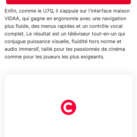
Enfin, comme le U7Q, il s’appuie sur l'interface maison
VIDAA, qui gagne en ergonomie avec une navigation
plus fluide, des menus rapides et un contrôle vocal
complet. Le résultat est un téléviseur tout-en-un qui
conjugue puissance visuelle, fluidité hors norme et
audio immersif, taillé pour les passionnés de cinéma
comme pour les joueurs les plus exigeants.