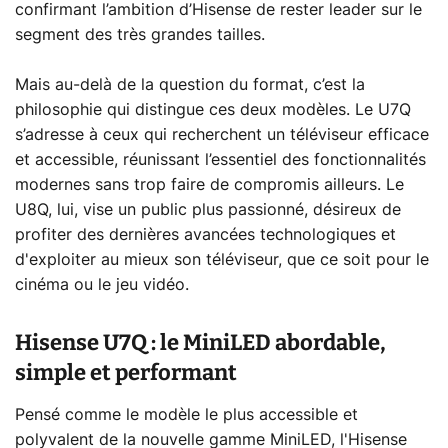
confirmant l’ambition d’Hisense de rester leader sur le
segment des très grandes tailles.
Mais au-delà de la question du format, c’est la
philosophie qui distingue ces deux modèles. Le U7Q
s’adresse à ceux qui recherchent un téléviseur efficace
et accessible, réunissant l’essentiel des fonctionnalités
modernes sans trop faire de compromis ailleurs. Le
U8Q, lui, vise un public plus passionné, désireux de
profiter des dernières avancées technologiques et
d'exploiter au mieux son téléviseur, que ce soit pour le
cinéma ou le jeu vidéo.
Hisense U7Q : le MiniLED abordable,
simple et performant
Pensé comme le modèle le plus accessible et
polyvalent de la nouvelle gamme MiniLED, l'Hisense