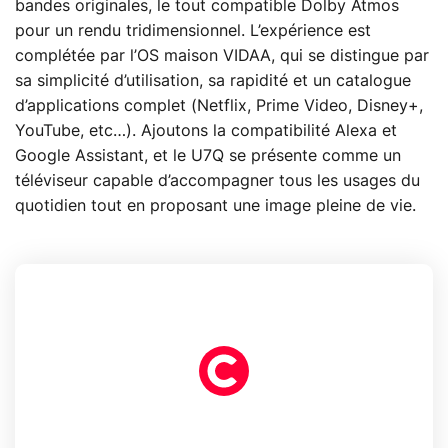
bandes originales, le tout compatible Dolby Atmos
pour un rendu tridimensionnel. L’expérience est
complétée par l’OS maison VIDAA, qui se distingue par
sa simplicité d’utilisation, sa rapidité et un catalogue
d’applications complet (Netflix, Prime Video, Disney+,
YouTube, etc…). Ajoutons la compatibilité Alexa et
Google Assistant, et le U7Q se présente comme un
téléviseur capable d’accompagner tous les usages du
quotidien tout en proposant une image pleine de vie.