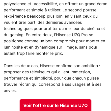
polyvalence et l’accessibilité, en offrant un grand écran
performant et simple à utiliser. Le second pousse
l’expérience beaucoup plus loin, en visant ceux qui
veulent tirer parti des dernières avancées
technologiques pour profiter du meilleur du cinéma et
du gaming. En entre deux, l'Hisense U7Q Pro se
positionne comme un bon compromis pour monter en
luminosité et en dynamique sur l'image, sans pour
autant trop faire monter le prix.
Dans les deux cas, Hisense confirme son ambition :
proposer des téléviseurs qui allient immersion,
performance et simplicité, pour que chacun puisse
trouver l’écran qui correspond à ses usages et à ses
envies.
Voir l'offre sur le Hisense U7Q