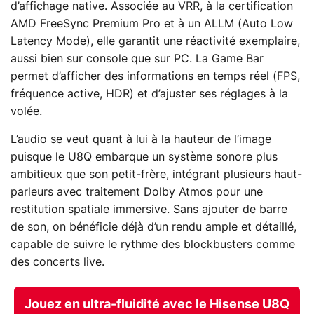
d’affichage native. Associée au VRR, à la certification
AMD FreeSync Premium Pro et à un ALLM (Auto Low
Latency Mode), elle garantit une réactivité exemplaire,
aussi bien sur console que sur PC. La Game Bar
permet d’afficher des informations en temps réel (FPS,
fréquence active, HDR) et d’ajuster ses réglages à la
volée.
L’audio se veut quant à lui à la hauteur de l’image
puisque le U8Q embarque un système sonore plus
ambitieux que son petit-frère, intégrant plusieurs haut-
parleurs avec traitement Dolby Atmos pour une
restitution spatiale immersive. Sans ajouter de barre
de son, on bénéficie déjà d’un rendu ample et détaillé,
capable de suivre le rythme des blockbusters comme
des concerts live.
Jouez en ultra-fluidité avec le Hisense U8Q