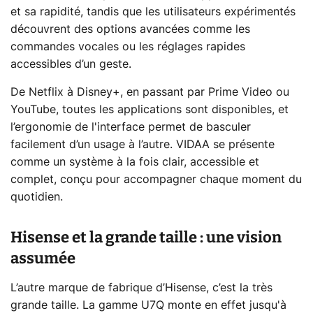
et sa rapidité, tandis que les utilisateurs expérimentés
découvrent des options avancées comme les
commandes vocales ou les réglages rapides
accessibles d’un geste.
De Netflix à Disney+, en passant par Prime Video ou
YouTube, toutes les applications sont disponibles, et
l’ergonomie de l'interface permet de basculer
facilement d’un usage à l’autre. VIDAA se présente
comme un système à la fois clair, accessible et
complet, conçu pour accompagner chaque moment du
quotidien.
Hisense et la grande taille : une vision
assumée
L’autre marque de fabrique d’Hisense, c’est la très
grande taille. La gamme U7Q monte en effet jusqu'à