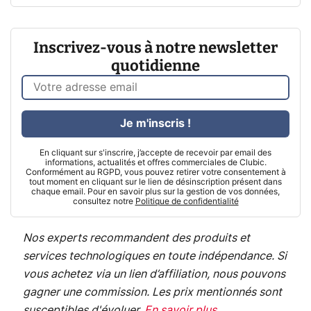
Inscrivez-vous à notre newsletter
quotidienne
Je m'inscris !
En cliquant sur s'inscrire, j’accepte de recevoir par email des
informations, actualités et offres commerciales de Clubic.
Conformément au RGPD, vous pouvez retirer votre consentement à
tout moment en cliquant sur le lien de désinscription présent dans
chaque email. Pour en savoir plus sur la gestion de vos données,
consultez notre
Politique de confidentialité
Nos experts recommandent des produits et
services technologiques en toute indépendance. Si
vous achetez via un lien d’affiliation, nous pouvons
gagner une commission. Les prix mentionnés sont
susceptibles d'évoluer.
En savoir plus