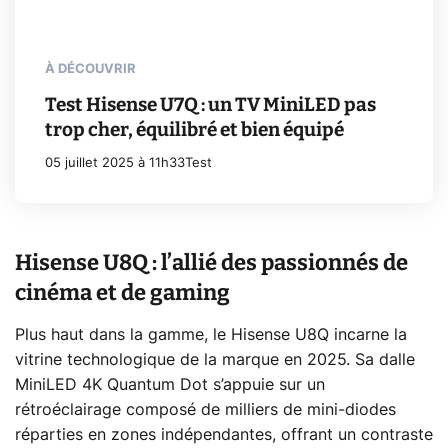
À DÉCOUVRIR
Test Hisense U7Q : un TV MiniLED pas
trop cher, équilibré et bien équipé
05 juillet 2025 à 11h33
Test
Hisense U8Q : l’allié des passionnés de
cinéma et de gaming
Plus haut dans la gamme, le Hisense U8Q incarne la
vitrine technologique de la marque en 2025. Sa dalle
MiniLED 4K Quantum Dot s’appuie sur un
rétroéclairage composé de milliers de mini-diodes
réparties en zones indépendantes, offrant un contraste