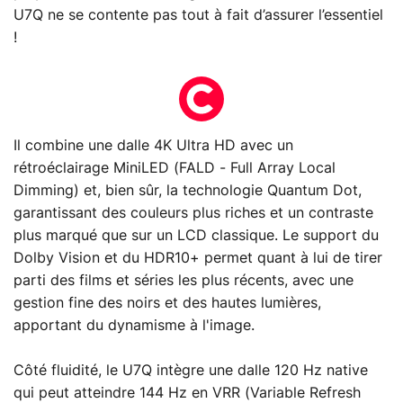
U7Q ne se contente pas tout à fait d’assurer l’essentiel
!
Il combine une dalle 4K Ultra HD avec un
rétroéclairage MiniLED (FALD - Full Array Local
Dimming) et, bien sûr, la technologie Quantum Dot,
garantissant des couleurs plus riches et un contraste
plus marqué que sur un LCD classique. Le support du
Dolby Vision et du HDR10+ permet quant à lui de tirer
parti des films et séries les plus récents, avec une
gestion fine des noirs et des hautes lumières,
apportant du dynamisme à l'image.
Côté fluidité, le U7Q intègre une dalle 120 Hz native
qui peut atteindre 144 Hz en VRR (Variable Refresh