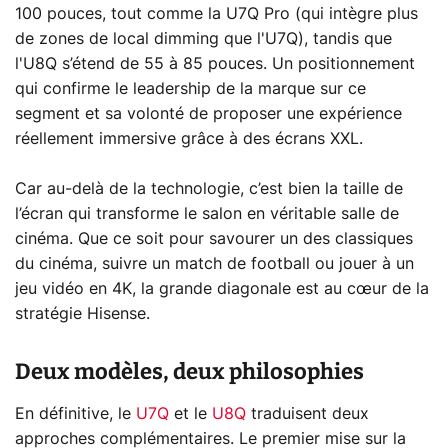
100 pouces, tout comme la U7Q Pro (qui intègre plus
de zones de local dimming que l'U7Q), tandis que
l'U8Q s’étend de 55 à 85 pouces. Un positionnement
qui confirme le leadership de la marque sur ce
segment et sa volonté de proposer une expérience
réellement immersive grâce à des écrans XXL.
Car au-delà de la technologie, c’est bien la taille de
l’écran qui transforme le salon en véritable salle de
cinéma. Que ce soit pour savourer un des classiques
du cinéma, suivre un match de football ou jouer à un
jeu vidéo en 4K, la grande diagonale est au cœur de la
stratégie Hisense.
Deux modèles, deux philosophies
En définitive, le
U7Q
et le
U8Q
traduisent deux
approches complémentaires. Le premier mise sur la