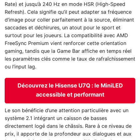
Rate) et jusqu’à 240 Hz en mode HSR (High-Speed
Refresh). Cela signifie qu’il peut adapter sa fréquence
d’image pour coller parfaitement à la source, éliminant
saccades et déchirures, un atout pour le sport et
surtout pour les joueurs. La compatibilité avec AMD
FreeSync Premium vient renforcer cette orientation
gaming, tandis que la Game Bar affiche en temps réel
les paramètres clés comme le taux de rafraîchissement
ou l’input lag.
Découvrez le Hisense U7Q : le MiniLED
accessible et performant
Le son bénéficie d’une attention particulière avec un
système 2.1 intégrant un caisson de basses
directement logé dans le châssis. Rare à ce niveau de
prix, il apporte de la profondeur aux dialogues et aux