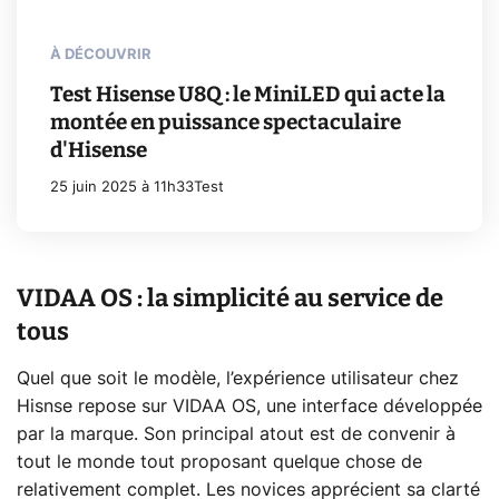
À DÉCOUVRIR
Test Hisense U8Q : le MiniLED qui acte la
montée en puissance spectaculaire
d'Hisense
25 juin 2025 à 11h33
Test
VIDAA OS : la simplicité au service de
tous
Quel que soit le modèle, l’expérience utilisateur chez
Hisnse repose sur VIDAA OS, une interface développée
par la marque. Son principal atout est de convenir à
tout le monde tout proposant quelque chose de
relativement complet. Les novices apprécient sa clarté