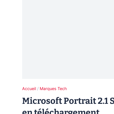
Accueil
Marques Tech
Microsoft Portrait 2.1
en téléchargement