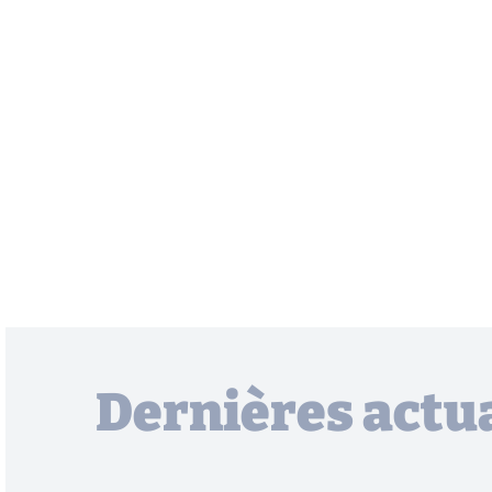
Dernières actua