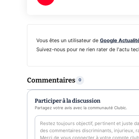
Vous êtes un utilisateur de
Google Actualit
Suivez-nous pour ne rien rater de l'actu tec
Commentaires
0
Participer à la discussion
Partagez votre avis avec la communauté Clubic.