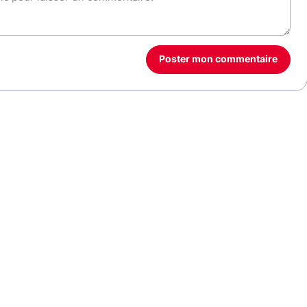
Poster mon commentaire