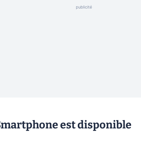
 Smartphone est disponible