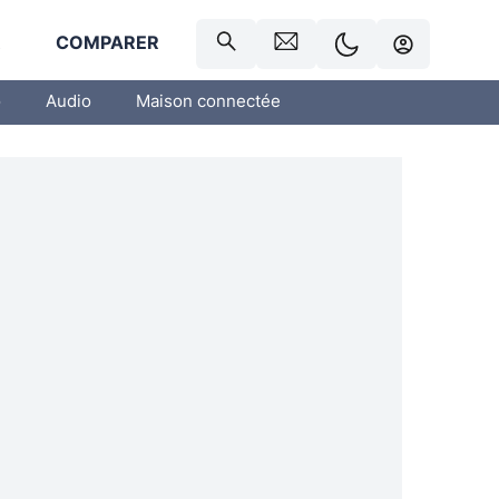
R
COMPARER
o
Audio
Maison connectée