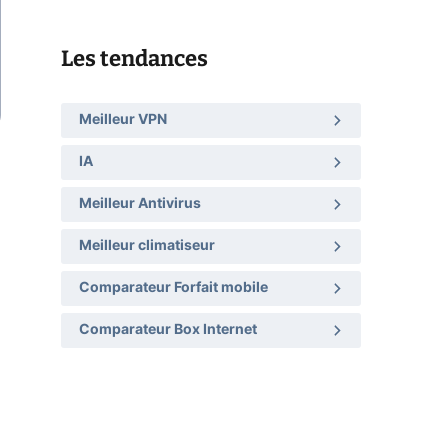
Les tendances
Meilleur VPN
IA
Meilleur Antivirus
Meilleur climatiseur
Comparateur Forfait mobile
Comparateur Box Internet