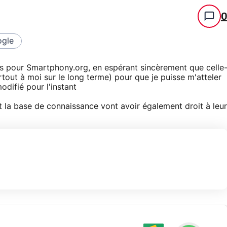
gle
s pour Smartphony.org, en espérant sincèrement que celle
rtout à moi sur le long terme) pour que je puisse m'atteler
odifié pour l'instant
et la base de connaissance vont avoir également droit à leur