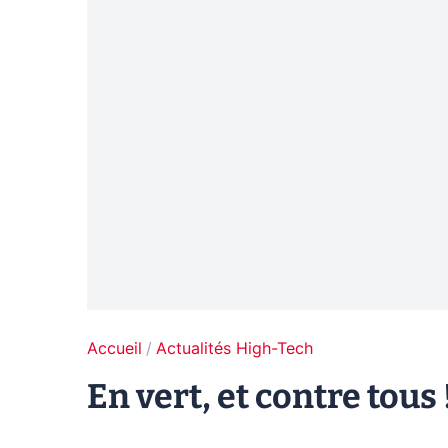
Accueil
Actualités High-Tech
En vert, et contre tous 