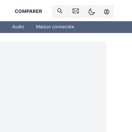
R
COMPARER
o
Audio
Maison connectée