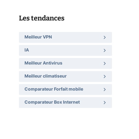
Les tendances
Meilleur VPN
IA
Meilleur Antivirus
Meilleur climatiseur
Comparateur Forfait mobile
Comparateur Box Internet