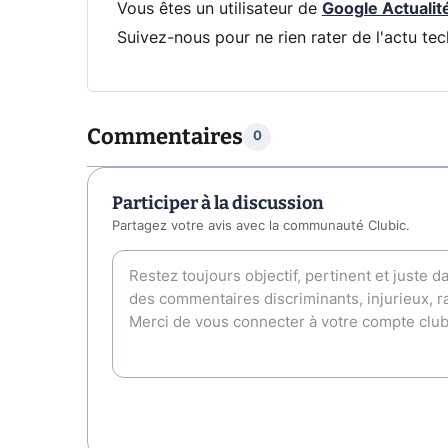
Vous êtes un utilisateur de
Google Actualit
Suivez-nous pour ne rien rater de l'actu tec
Commentaires
0
Participer à la discussion
Partagez votre avis avec la communauté Clubic.