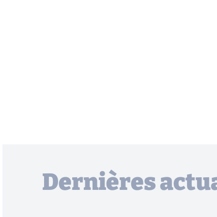
Dernières actua