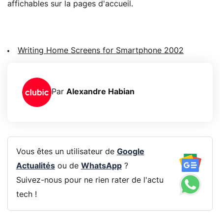
affichables sur la pages d'accueil.
Writing Home Screens for Smartphone 2002
Par
Alexandre Habian
Vous êtes un utilisateur de
Google
Actualités
ou de
WhatsApp
?
Suivez-nous pour ne rien rater de l'actu
tech !