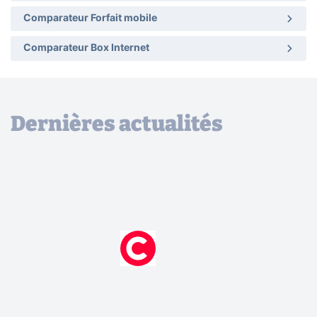
Comparateur Forfait mobile
Comparateur Box Internet
Dernières actualités