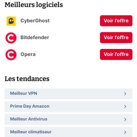
Meilleurs logiciels
CyberGhost
Voir l'offre
Bitdefender
Voir l'offre
Opera
Voir l'offre
Les tendances
Meilleur VPN
Prime Day Amazon
Meilleur Antivirus
Meilleur climatiseur