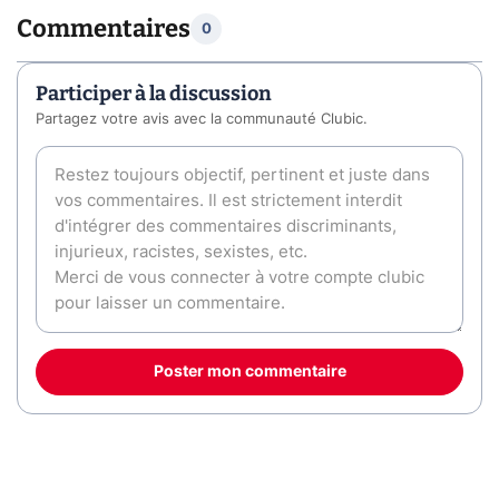
Commentaires
0
Participer à la discussion
Partagez votre avis avec la communauté Clubic.
Poster mon commentaire