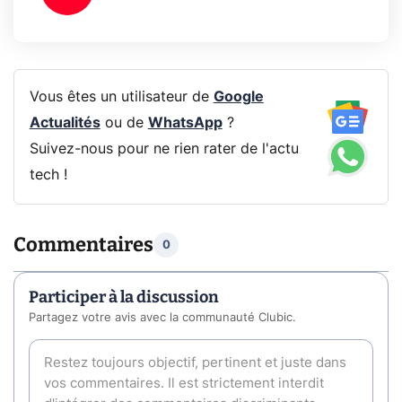
Vous êtes un utilisateur de
Google
Actualités
ou de
WhatsApp
?
Suivez-nous pour ne rien rater de l'actu
tech !
Commentaires
0
Participer à la discussion
Partagez votre avis avec la communauté Clubic.