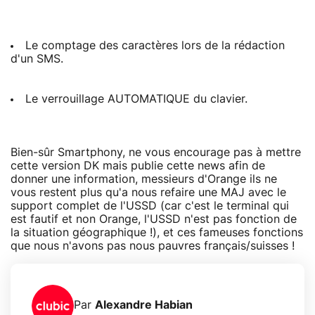
Le comptage des caractères lors de la rédaction
d'un SMS.
Le verrouillage AUTOMATIQUE du clavier.
Bien-sûr Smartphony, ne vous encourage pas à mettre
cette version DK mais publie cette news afin de
donner une information, messieurs d'Orange ils ne
vous restent plus qu'a nous refaire une MAJ avec le
support complet de l'USSD (car c'est le terminal qui
est fautif et non Orange, l'USSD n'est pas fonction de
la situation géographique !), et ces fameuses fonctions
que nous n'avons pas nous pauvres français/suisses !
Par
Alexandre Habian