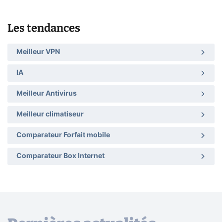
Les tendances
Meilleur VPN
IA
Meilleur Antivirus
Meilleur climatiseur
Comparateur Forfait mobile
Comparateur Box Internet