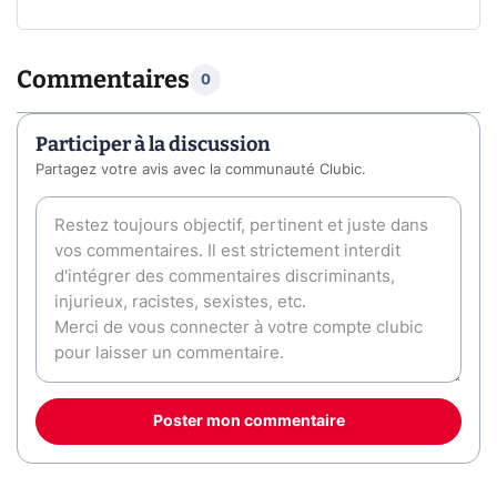
Commentaires
0
Participer à la discussion
Partagez votre avis avec la communauté Clubic.
Poster mon commentaire