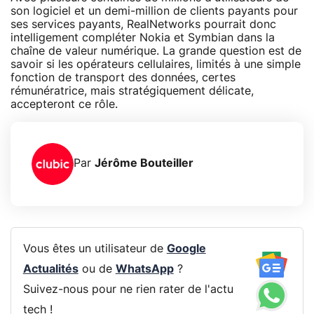
son logiciel et un demi-million de clients payants pour
ses services payants, RealNetworks pourrait donc
intelligement compléter Nokia et Symbian dans la
chaîne de valeur numérique. La grande question est de
savoir si les opérateurs cellulaires, limités à une simple
fonction de transport des données, certes
rémunératrice, mais stratégiquement délicate,
accepteront ce rôle.
Par
Jérôme Bouteiller
Vous êtes un utilisateur de
Google
Actualités
ou de
WhatsApp
?
Suivez-nous pour ne rien rater de l'actu
tech !