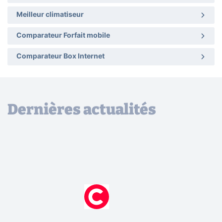
Meilleur climatiseur
Comparateur Forfait mobile
Comparateur Box Internet
Dernières actualités