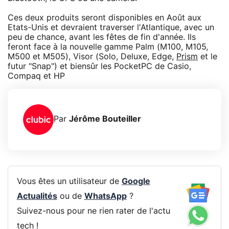
Ces deux produits seront disponibles en Août aux
Etats-Unis et devraient traverser l'Atlantique, avec un
peu de chance, avant les fêtes de fin d'année. Ils
feront face à la nouvelle gamme Palm (M100, M105,
M500 et M505), Visor (Solo, Deluxe, Edge,
Prism
et le
futur "Snap") et biensûr les PocketPC de Casio,
Compaq et HP
Par
Jérôme Bouteiller
Vous êtes un utilisateur de
Google
Actualités
ou de
WhatsApp
?
Suivez-nous pour ne rien rater de l'actu
tech !