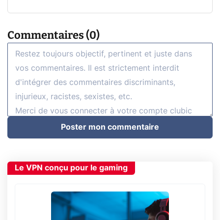
Commentaires (0)
Poster mon commentaire
Le VPN conçu pour le gaming