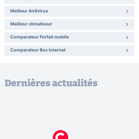
Meilleur Antivirus
Meilleur climatiseur
Comparateur Forfait mobile
Comparateur Box Internet
Dernières actualités