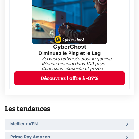
CyberGhost
Diminuez le Ping et le Lag
Serveurs optimisés pour le gaming
Réseau mondial dans 100 pays
Connexion sécurisée et privée
Découvrez l'offre à -87%
Les tendances
Meilleur VPN
Prime Day Amazon