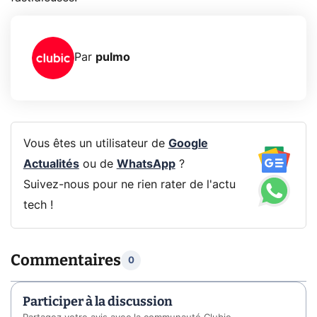
Par
pulmo
Vous êtes un utilisateur de
Google
Actualités
ou de
WhatsApp
?
Suivez-nous pour ne rien rater de l'actu
tech !
Commentaires
0
Participer à la discussion