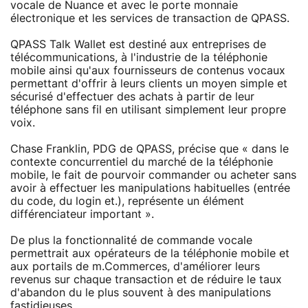
vocale de Nuance et avec le porte monnaie
électronique et les services de transaction de QPASS.
QPASS Talk Wallet est destiné aux entreprises de
télécommunications, à l'industrie de la téléphonie
mobile ainsi qu'aux fournisseurs de contenus vocaux
permettant d'offrir à leurs clients un moyen simple et
sécurisé d'effectuer des achats à partir de leur
téléphone sans fil en utilisant simplement leur propre
voix.
Chase Franklin, PDG de QPASS, précise que « dans le
contexte concurrentiel du marché de la téléphonie
mobile, le fait de pourvoir commander ou acheter sans
avoir à effectuer les manipulations habituelles (entrée
du code, du login et.), représente un élément
différenciateur important ».
De plus la fonctionnalité de commande vocale
permettrait aux opérateurs de la téléphonie mobile et
aux portails de m.Commerces, d'améliorer leurs
revenus sur chaque transaction et de réduire le taux
d'abandon du le plus souvent à des manipulations
fastidieuses.