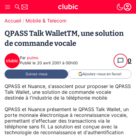
Accueil
Mobile & Telecom
QPASS Talk WalletTM, une solution
de commande vocale
Par
pulmo
0
Publié le
20 avril 2001 à 00h00
Suivez-nous
Ajoutez-nous en favori
QPASS et Nuance, s'associent pour proposer le QPASS
Talk Wallet, une solution de commande vocale
destinée à l'industrie de la téléphonie mobile
QPASS et Nuance présentent le QPASS Talk Wallet, un
porte monnaie électronique à reconnaissance vocale,
permettant d'effectuer des transactions via le
téléphone sans fil. La solution est conçue avec la
technologie de reconnaissance et d'authentification