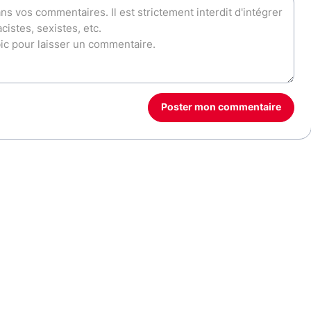
Poster mon commentaire