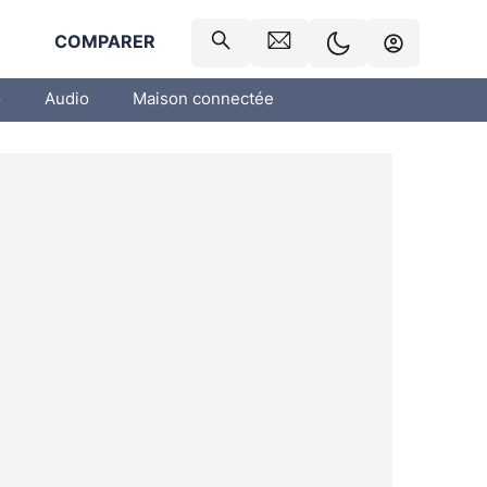
R
COMPARER
o
Audio
Maison connectée