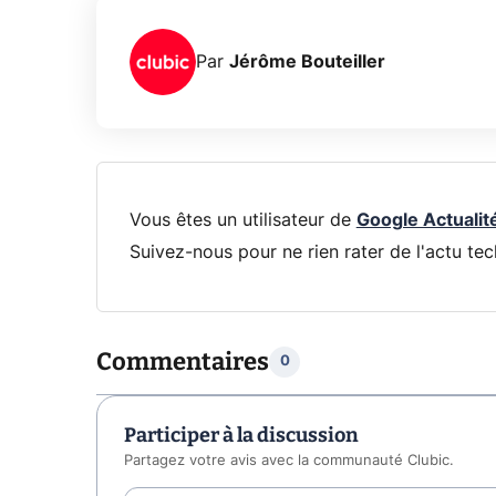
Par
Jérôme Bouteiller
Vous êtes un utilisateur de
Google Actualit
Suivez-nous pour ne rien rater de l'actu tec
Commentaires
0
Participer à la discussion
Partagez votre avis avec la communauté Clubic.