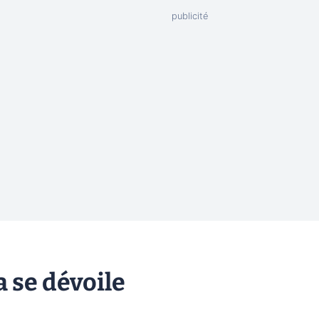
 se dévoile