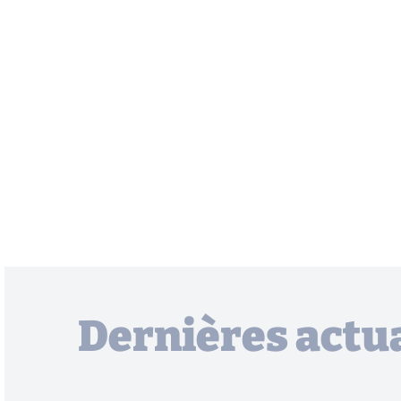
Dernières actua