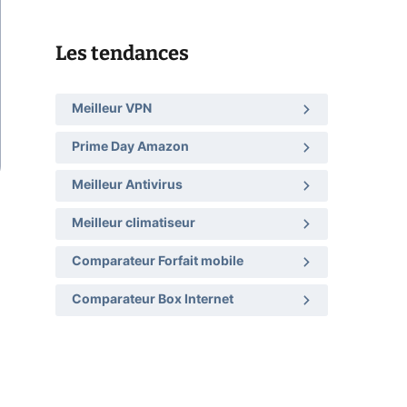
Les tendances
Meilleur VPN
Prime Day Amazon
Meilleur Antivirus
Meilleur climatiseur
Comparateur Forfait mobile
Comparateur Box Internet