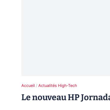
Accueil
Actualités High-Tech
Le nouveau HP Jornada